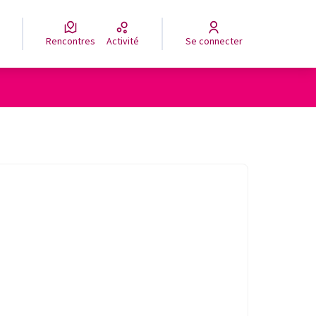
Rencontres
Activité
Se connecter