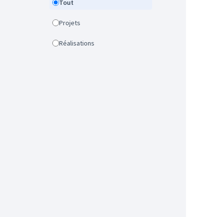
Tout
Projets
Réalisations