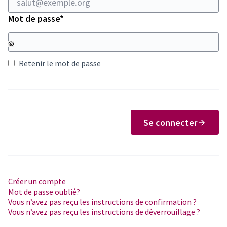
Champ obligatoire
Mot de passe
*
Retenir le mot de passe
Se connecter
Créer un compte
Mot de passe oublié?
Vous n’avez pas reçu les instructions de confirmation ?
Vous n’avez pas reçu les instructions de déverrouillage ?