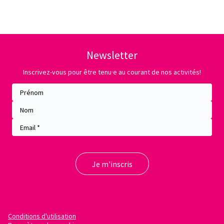
Newsletter
Inscrivez-vous pour être tenu·e au courant de nos activités!
Conditions d'utilisation