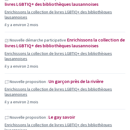
livres LGBTIQ+ des bibliothèques lausannoises
Enrichissons la collection de livres LGBTIQ+ des bibliothèques
lausannoises
il y a environ 2 mois
Enrichissons la collection de
Nouvelle démarche participative
livres LGBTIQ+ des bibliothèques lausannoises
Enrichissons la collection de livres LGBTIQ+ des bibliothèques
lausannoises
il y a environ 2 mois
Un garçon près de la rivière
Nouvelle proposition :
Enrichissons la collection de livres LGBTIQ+ des bibliothèques
lausannoises
il y a environ 2 mois
Le gay savoir
Nouvelle proposition :
Enrichissons la collection de livres LGBTIQ+ des bibliothèques