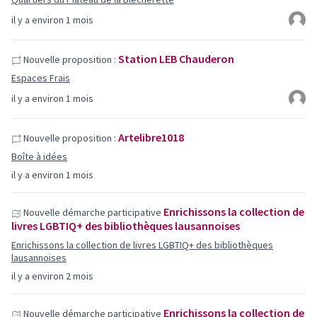
il y a environ 1 mois
Station LEB Chauderon
Nouvelle proposition :
Espaces Frais
il y a environ 1 mois
Artelibre1018
Nouvelle proposition :
Boîte à idées
il y a environ 1 mois
Enrichissons la collection de
Nouvelle démarche participative
livres LGBTIQ+ des bibliothèques lausannoises
Enrichissons la collection de livres LGBTIQ+ des bibliothèques
lausannoises
il y a environ 2 mois
Enrichissons la collection de
Nouvelle démarche participative