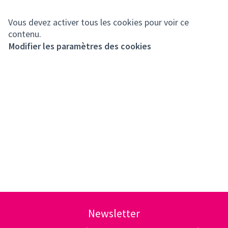
Vous devez activer tous les cookies pour voir ce
contenu.
Modifier les paramètres des cookies
Newsletter