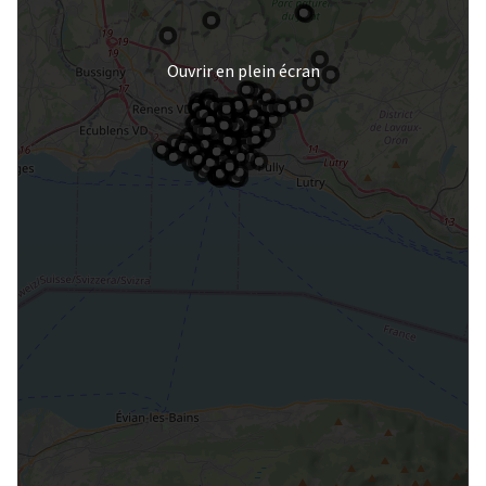
Ouvrir en plein écran