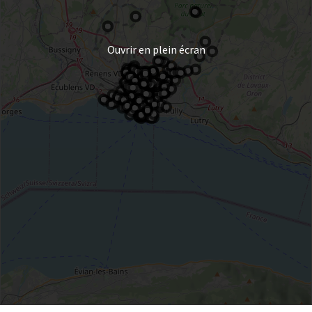
Ouvrir en plein écran