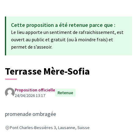
Cette proposition a été retenue parce que :
Le lieu apporte un sentiment de rafraichissement, est
ouvert au public et gratuit (ou à moindre frais) et
permet de s’asseoir.
Terrasse Mère-Sofia
Proposition officielle
Retenue
24/04/2026 13:17
promenade ombragée
Pont Charles-Bessières 3, Lausanne, Suisse