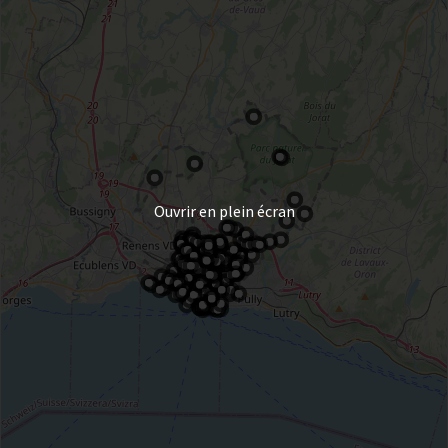
Ouvrir en plein écran