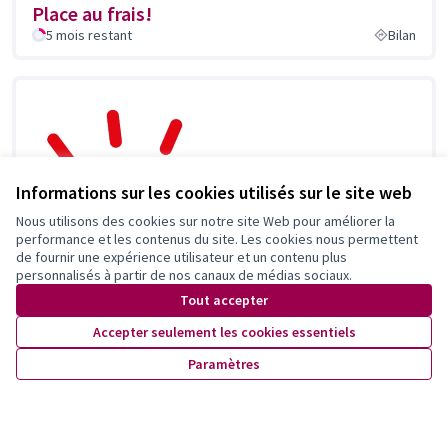
Place au frais!
5 mois restant
Bilan
Informations sur les cookies utilisés sur le site web
Nous utilisons des cookies sur notre site Web pour améliorer la
performance et les contenus du site. Les cookies nous permettent
de fournir une expérience utilisateur et un contenu plus
personnalisés à partir de nos canaux de médias sociaux.
Tout accepter
Accepter seulement les cookies essentiels
Paramètres
Plan climat lausannois
Mise en oeuvre, renforcement et suivi du Plan climat