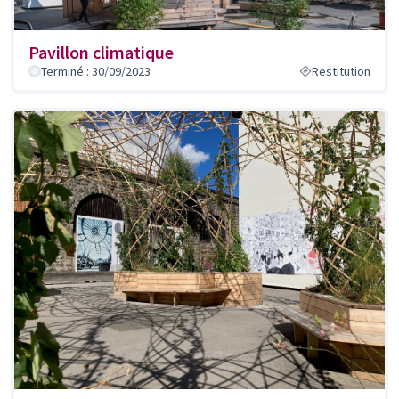
Pavillon climatique
Terminé : 30/09/2023
Restitution