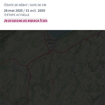
DATE DE DÉBUT / DATE DE FIN
26 mai 2025 / 31 oct. 2030
ÉTAPE ACTUELLE
Je propose un espace frais