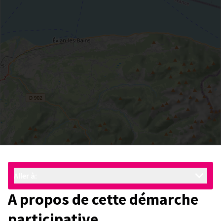
Aller à:
A propos de cette démarche
participative