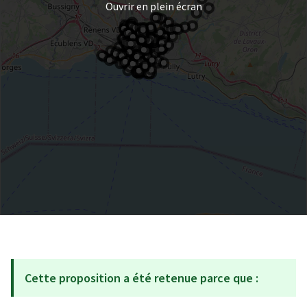
Ouvrir en plein écran
Cette proposition a été retenue parce que :