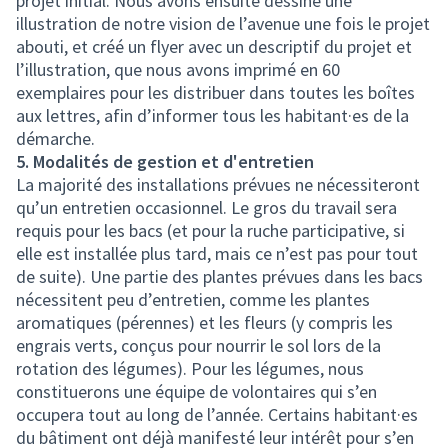
projet initial. Nous avons ensuite dessiné une
illustration de notre vision de l’avenue une fois le projet
abouti, et créé un flyer avec un descriptif du projet et
l’illustration, que nous avons imprimé en 60
exemplaires pour les distribuer dans toutes les boîtes
aux lettres, afin d’informer tous les habitant·es de la
démarche.
5. Modalités de gestion et d'entretien
La majorité des installations prévues ne nécessiteront
qu’un entretien occasionnel. Le gros du travail sera
requis pour les bacs (et pour la ruche participative, si
elle est installée plus tard, mais ce n’est pas pour tout
de suite). Une partie des plantes prévues dans les bacs
nécessitent peu d’entretien, comme les plantes
aromatiques (pérennes) et les fleurs (y compris les
engrais verts, conçus pour nourrir le sol lors de la
rotation des légumes). Pour les légumes, nous
constituerons une équipe de volontaires qui s’en
occupera tout au long de l’année. Certains habitant·es
du bâtiment ont déjà manifesté leur intérêt pour s’en