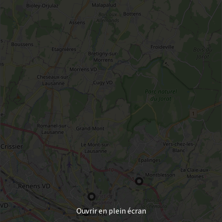
Ouvrir en plein écran