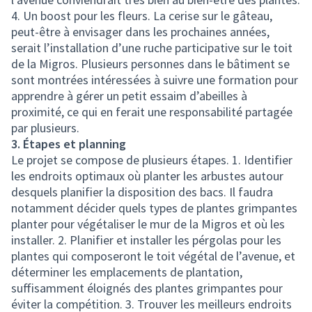
4. Un boost pour les fleurs. La cerise sur le gâteau,
peut-être à envisager dans les prochaines années,
serait l’installation d’une ruche participative sur le toit
de la Migros. Plusieurs personnes dans le bâtiment se
sont montrées intéressées à suivre une formation pour
apprendre à gérer un petit essaim d’abeilles à
proximité, ce qui en ferait une responsabilité partagée
par plusieurs.
3. Étapes et planning
Le projet se compose de plusieurs étapes. 1. Identifier
les endroits optimaux où planter les arbustes autour
desquels planifier la disposition des bacs. Il faudra
notamment décider quels types de plantes grimpantes
planter pour végétaliser le mur de la Migros et où les
installer. 2. Planifier et installer les pérgolas pour les
plantes qui composeront le toit végétal de l’avenue, et
déterminer les emplacements de plantation,
suffisamment éloignés des plantes grimpantes pour
éviter la compétition. 3. Trouver les meilleurs endroits