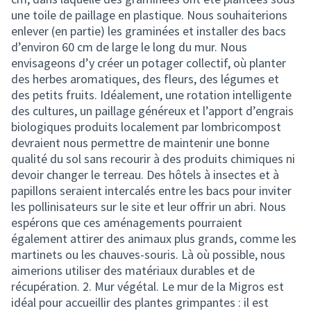
une toile de paillage en plastique. Nous souhaiterions
enlever (en partie) les graminées et installer des bacs
d’environ 60 cm de large le long du mur. Nous
envisageons d’y créer un potager collectif, où planter
des herbes aromatiques, des fleurs, des légumes et
des petits fruits. Idéalement, une rotation intelligente
des cultures, un paillage généreux et l’apport d’engrais
biologiques produits localement par lombricompost
devraient nous permettre de maintenir une bonne
qualité du sol sans recourir à des produits chimiques ni
devoir changer le terreau. Des hôtels à insectes et à
papillons seraient intercalés entre les bacs pour inviter
les pollinisateurs sur le site et leur offrir un abri. Nous
espérons que ces aménagements pourraient
également attirer des animaux plus grands, comme les
martinets ou les chauves-souris. Là où possible, nous
aimerions utiliser des matériaux durables et de
récupération. 2. Mur végétal. Le mur de la Migros est
idéal pour accueillir des plantes grimpantes : il est