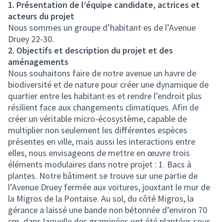
1. Présentation de l’équipe candidate, actrices et
acteurs du projet
Nous sommes un groupe d’habitant·es de l’Avenue
Druey 22-30.
2. Objectifs et description du projet et des
aménagements
Nous souhaitons faire de notre avenue un havre de
biodiversité et de nature pour créer une dynamique de
quartier entre les habitant·es et rendre l’endroit plus
résilient face aux changements climatiques. Afin de
créer un véritable micro-écosystème, capable de
multiplier non seulement les différentes espèces
présentes en ville, mais aussi les interactions entre
elles, nous envisageons de mettre en œuvre trois
éléments modulaires dans notre projet : 1. Bacs à
plantes. Notre bâtiment se trouve sur une partie de
l’Avenue Druey fermée aux voitures, jouxtant le mur de
la Migros de la Pontaise. Au sol, du côté Migros, la
gérance a laissé une bande non bétonnée d’environ 70
cm, dans laquelle des graminées ont été plantées sous