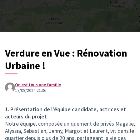
Verdure en Vue : Rénovation
Urbaine !
On est tous une famille
17/09/2024 21:36
1. Présentation de l’équipe candidate, actrices et
acteurs du projet
Notre équipe, composée uniquement de privés Magalie,
Alyssia, Sebastian, Jenny, Margot et Laurent, vit dans le
quartier depuis plus de 20 ans, partageant la vie des