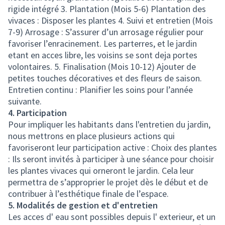
rigide intégré 3. Plantation (Mois 5-6) Plantation des
vivaces : Disposer les plantes 4. Suivi et entretien (Mois
7-9) Arrosage : S’assurer d’un arrosage régulier pour
favoriser l’enracinement. Les parterres, et le jardin
etant en acces libre, les voisins se sont deja portes
volontaires. 5. Finalisation (Mois 10-12) Ajouter de
petites touches décoratives et des fleurs de saison.
Entretien continu : Planifier les soins pour l’année
suivante.
4. Participation
Pour impliquer les habitants dans l'entretien du jardin,
nous mettrons en place plusieurs actions qui
favoriseront leur participation active : Choix des plantes
: Ils seront invités à participer à une séance pour choisir
les plantes vivaces qui orneront le jardin. Cela leur
permettra de s’approprier le projet dès le début et de
contribuer à l’esthétique finale de l’espace.
5. Modalités de gestion et d'entretien
Les acces d' eau sont possibles depuis l' exterieur, et un