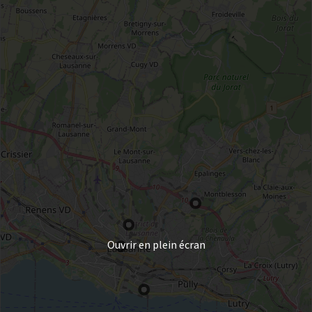
Ouvrir en plein écran