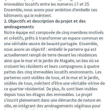
immeubles locatifs entre les numeros 17 et 25.
Ensemble, nous avons pour ambition d'embellir ces
bâtiments qui le méritent.
2. Objectifs et description du projet et des
aménagements
Notre équipe est composée de cinq membres motivés
et créatifs, prêts à transformer un espace commun en
une véritable œuvre de beauté partagée. Ensemble,
nous avons un objectif : embellir le parterre qui est
actuellement rempli de terre devant les résidences
ainsi que le mur et le jardin de Magalie, un lieu où se
croisent les résidents et leurs compagnons à quatre
pattes des cinq immeubles locatifs environnants. Les
parterres sont visibles de tous, et le mur et le jardin,
visibles de tous, méritent d'être une véritable vitrine de
ce quartier résidentiel. De plus, ils sont bien visibles
depuis tous les étages des immeubles. Le projet
s'inscrit pleinement dans une démarche de nature en
ville, en intégrant des aménagements végétaux pour