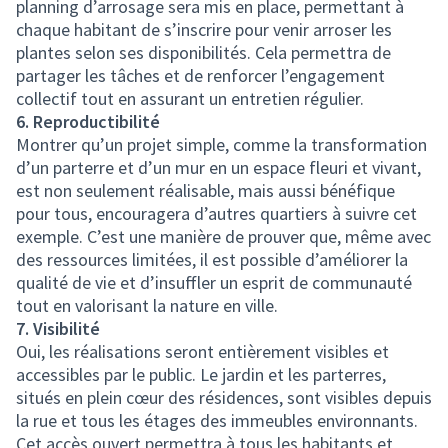
planning d’arrosage sera mis en place, permettant à
chaque habitant de s’inscrire pour venir arroser les
plantes selon ses disponibilités. Cela permettra de
partager les tâches et de renforcer l’engagement
collectif tout en assurant un entretien régulier.
6. Reproductibilité
Montrer qu’un projet simple, comme la transformation
d’un parterre et d’un mur en un espace fleuri et vivant,
est non seulement réalisable, mais aussi bénéfique
pour tous, encouragera d’autres quartiers à suivre cet
exemple. C’est une manière de prouver que, même avec
des ressources limitées, il est possible d’améliorer la
qualité de vie et d’insuffler un esprit de communauté
tout en valorisant la nature en ville.
7. Visibilité
Oui, les réalisations seront entièrement visibles et
accessibles par le public. Le jardin et les parterres,
situés en plein cœur des résidences, sont visibles depuis
la rue et tous les étages des immeubles environnants.
Cet accès ouvert permettra à tous les habitants et