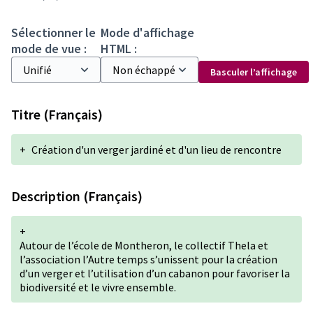
Sélectionner le
Mode d'affichage
mode de vue :
HTML :
Basculer l’affichage
Titre (Français)
+
Création d'un verger jardiné et d'un lieu de rencontre
Description (Français)
+
Autour de l’école de Montheron, le collectif Thela et
l’association l’Autre temps s’unissent pour la création
d’un verger et l’utilisation d’un cabanon pour favoriser la
biodiversité et le vivre ensemble.