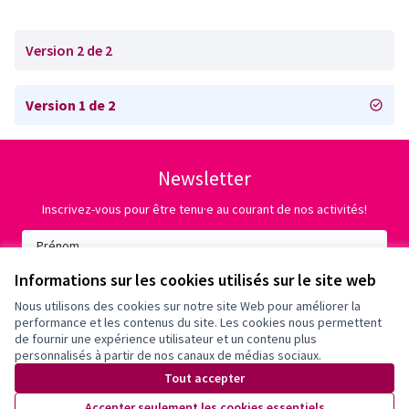
Version 2 de 2
Version 1 de 2
Newsletter
Inscrivez-vous pour être tenu·e au courant de nos activités!
Informations sur les cookies utilisés sur le site web
Nous utilisons des cookies sur notre site Web pour améliorer la
performance et les contenus du site. Les cookies nous permettent
de fournir une expérience utilisateur et un contenu plus
personnalisés à partir de nos canaux de médias sociaux.
Tout accepter
Accepter seulement les cookies essentiels