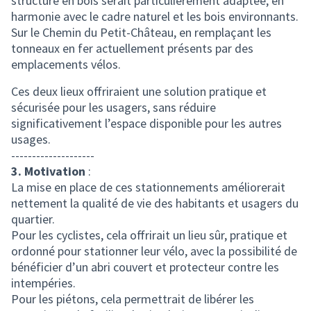
structure en bois serait particulièrement adaptée, en
harmonie avec le cadre naturel et les bois environnants.
Sur le Chemin du Petit-Château, en remplaçant les
tonneaux en fer actuellement présents par des
emplacements vélos.
Ces deux lieux offriraient une solution pratique et
sécurisée pour les usagers, sans réduire
significativement l’espace disponible pour les autres
usages.
--------------------
3. Motivation
:
La mise en place de ces stationnements améliorerait
nettement la qualité de vie des habitants et usagers du
quartier.
Pour les cyclistes, cela offrirait un lieu sûr, pratique et
ordonné pour stationner leur vélo, avec la possibilité de
bénéficier d’un abri couvert et protecteur contre les
intempéries.
Pour les piétons, cela permettrait de libérer les