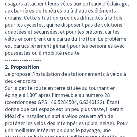
usagers attachent leurs vélos aux poteaux d’éclairage,
aux barrières de fenêtres ou à d’autres éléments
urbains. Cette situation crée des difficultés à la fois
pour les cyclistes, qui ne disposent pas de solutions
adaptées et sécurisées, et pour les piétons, car les
vélos encombrent une partie du trottoir. Le problème
est particulièrement gênant pour les personnes avec
poussettes ou à mobilité réduite.
--------------------
2. Proposition
:
Je propose l’installation de stationnements à vélos à
deux endroits :
Sur la petite route en terre située au tournant en
épingle à 180° après l’immeuble au numéro 28
(coordonnées GPS : 46.5284504, 6.6340122). Étant
donné que cet espace est un peu plus vaste, il serait
idéal d’y installer un abri à vélos couvert afin de
protéger les vélos des intempéries (pluie, neige). Pour
une meilleure intégration dans le paysage, une