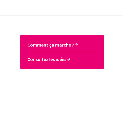
Comment ça marche ?
Consultez les idées