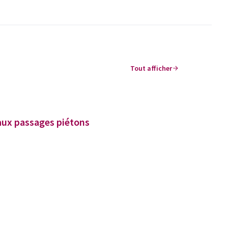
Tout afficher
aux passages piétons