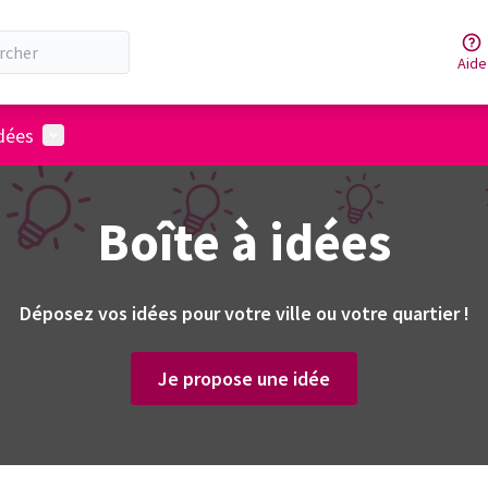
Aide
Menu utilisateur
idées
Boîte à idées
Déposez vos idées pour votre ville ou votre quartier !
Je propose une idée