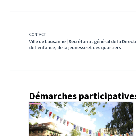
CONTACT
Ville de Lausanne | Secrétariat général de la Direct
de l'enfance, de la jeunesse et des quartiers
Démarches participatives