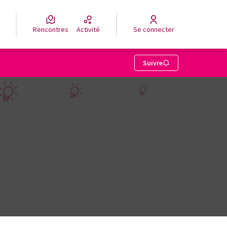
Rencontres
Activité
Se connecter
Suivre