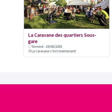
La Caravane des quartiers Sous-
gare
Terminé : 29/06/2025
La Caravane c'est maintenant!