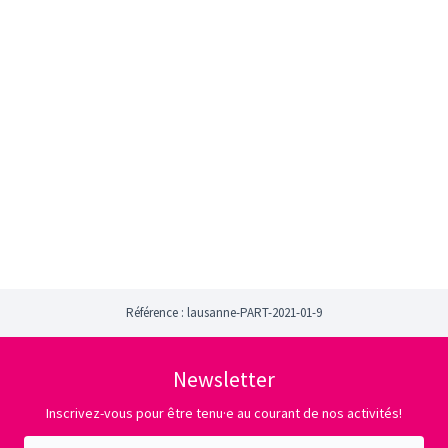
Référence : lausanne-PART-2021-01-9
Newsletter
Inscrivez-vous pour être tenu·e au courant de nos activités!