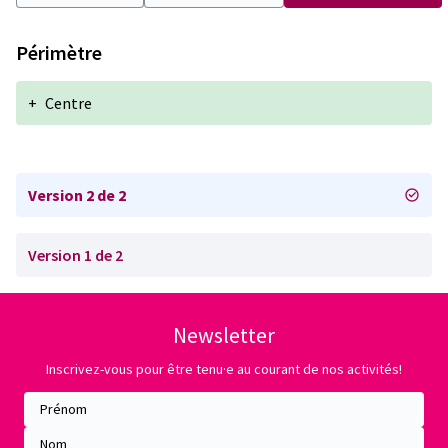
Périmètre
+
Centre
Version 2 de 2
Version 1 de 2
Newsletter
Inscrivez-vous pour être tenu·e au courant de nos activités!