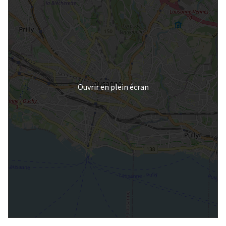
Ouvrir en plein écran