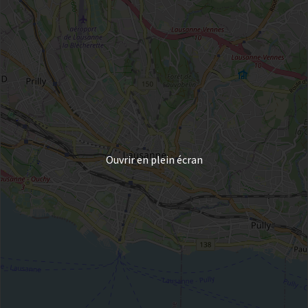
Ouvrir en plein écran