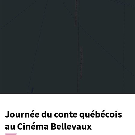
Journée du conte québécois
au Cinéma Bellevaux