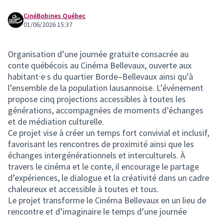
CinéBobines Québec
01/06/2026 15:37
Organisation d’une journée gratuite consacrée au
conte québécois au Cinéma Bellevaux, ouverte aux
habitant·e·s du quartier Borde–Bellevaux ainsi qu’à
l’ensemble de la population lausannoise. L’événement
propose cinq projections accessibles à toutes les
générations, accompagnées de moments d’échanges
et de médiation culturelle.
Ce projet vise à créer un temps fort convivial et inclusif,
favorisant les rencontres de proximité ainsi que les
échanges intergénérationnels et interculturels. À
travers le cinéma et le conte, il encourage le partage
d’expériences, le dialogue et la créativité dans un cadre
chaleureux et accessible à toutes et tous.
Le projet transforme le Cinéma Bellevaux en un lieu de
rencontre et d’imaginaire le temps d’une journée