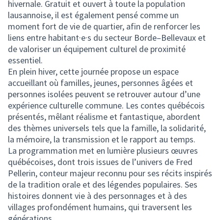
hivernale. Gratuit et ouvert à toute la population
lausannoise, il est également pensé comme un
moment fort de vie de quartier, afin de renforcer les
liens entre habitant·e·s du secteur Borde–Bellevaux et
de valoriser un équipement culturel de proximité
essentiel.
En plein hiver, cette journée propose un espace
accueillant où familles, jeunes, personnes âgées et
personnes isolées peuvent se retrouver autour d’une
expérience culturelle commune. Les contes québécois
présentés, mêlant réalisme et fantastique, abordent
des thèmes universels tels que la famille, la solidarité,
la mémoire, la transmission et le rapport au temps.
La programmation met en lumière plusieurs œuvres
québécoises, dont trois issues de l’univers de Fred
Pellerin, conteur majeur reconnu pour ses récits inspirés
de la tradition orale et des légendes populaires. Ses
histoires donnent vie à des personnages et à des
villages profondément humains, qui traversent les
générations.