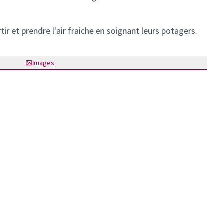
r et prendre l'air fraiche en soignant leurs potagers.
Images