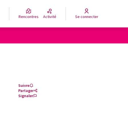
Rencontres
Activité
Se connecter
Suivre
Partager
Signaler