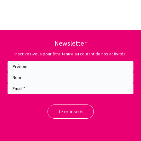
Newsletter
Inscrivez-vous pour être tenu·e au courant de nos activités!