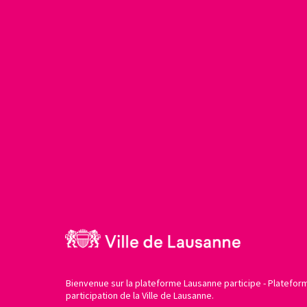
Bienvenue sur la plateforme Lausanne participe - Platefor
participation de la Ville de Lausanne.