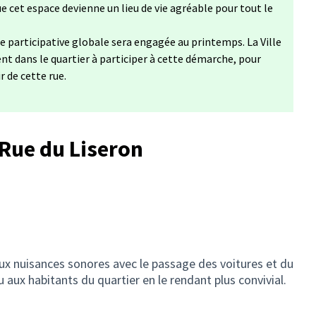
que cet espace devienne un lieu de vie agréable pour tout le
 participative globale sera engagée au printemps. La Ville
ent dans le quartier à participer à cette démarche, pour
r de cette rue.
 Rue du Liseron
ux nuisances sonores avec le passage des voitures et du
eu aux habitants du quartier en le rendant plus convivial.