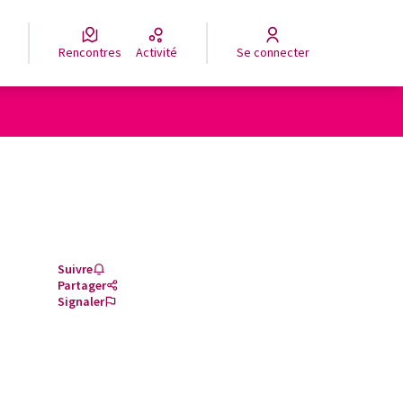
Rencontres
Activité
Se connecter
Suivre
Partager
Signaler