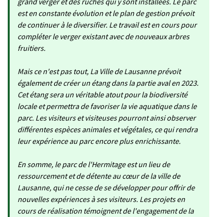
grand verger et des ruches qui y sont installées. Le parc
est en constante évolution et le plan de gestion prévoit
de continuer à le diversifier. Le travail est en cours pour
compléter le verger existant avec de nouveaux arbres
fruitiers.
Mais ce n'est pas tout, La Ville de Lausanne prévoit
également de créer un étang dans la partie aval en 2023.
Cet étang sera un véritable atout pour la biodiversité
locale et permettra de favoriser la vie aquatique dans le
parc. Les visiteurs et visiteuses pourront ainsi observer
différentes espèces animales et végétales, ce qui rendra
leur expérience au parc encore plus enrichissante.
En somme, le parc de l'Hermitage est un lieu de
ressourcement et de détente au cœur de la ville de
Lausanne, qui ne cesse de se développer pour offrir de
nouvelles expériences à ses visiteurs. Les projets en
cours de réalisation témoignent de l'engagement de la