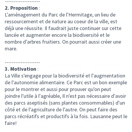
--------------------
2. Proposition
:
L'aménagement du Parc de l'Hermitage, un lieu de
ressourcement et de nature au coeur de la ville, est
déjà une réussite. Il faudrait juste continuer sur cette
lancée et augmenter encore la biodiversité et le
nombre d'arbres fruitiers. On pourrait aussi créer une
mare.
--------------------
3. Motivation
:
La Ville s'engage pour la biodiversité et l'augmentation
de l'autonomie alimentaire. Ce Parc est un bon exemple
pour le montrer et aussi pour prouver qu'on peut
joindre l'utile à l'agréable, Il n'est pas nécessaire d'avoir
des parcs aseptisés (sans plantes consommables) d'un
côté et de l'agriculture de l'autre. On peut faire des
parcs récréatifs et productifs à la fois. Lausanne peut le
faire!