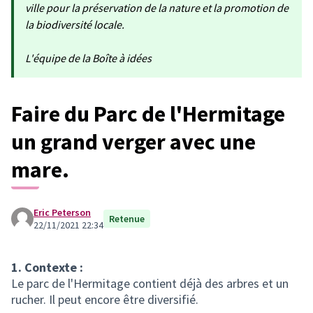
ville pour la préservation de la nature et la promotion de
la biodiversité locale.
L'équipe de la Boîte à idées
Faire du Parc de l'Hermitage
un grand verger avec une
mare.
Eric Peterson
Retenue
22/11/2021 22:34
1. Contexte :
Le parc de l'Hermitage contient déjà des arbres et un
rucher. Il peut encore être diversifié.