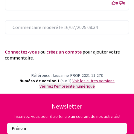
0
0
Commentaire modéré le 16/07/2025 08:34
Connectez-vous
ou
créez un compte
pour ajouter votre
commentaire.
Référence : lausanne-PROP-2021-11-278
Numéro de version 1
(sur 1)
voir les autres versions
Vérifiez l'empreinte numérique
Newsletter
Inscrivez-vous pour être tenu·e au courant de nos activités!