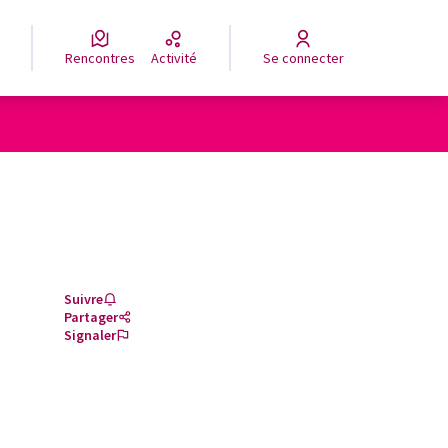
Rencontres
Activité
Se connecter
Suivre
Partager
Signaler