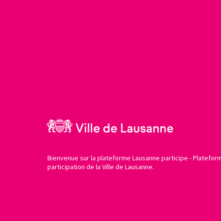
Bienvenue sur la plateforme Lausanne participe - Platefor
participation de la Ville de Lausanne.