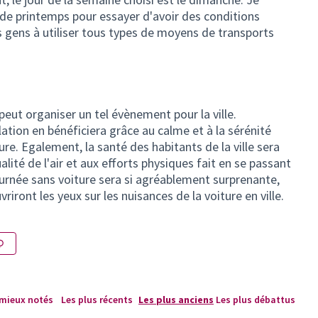
 de printemps pour essayer d'avoir des conditions
 gens à utiliser tous types de moyens de transports
peut organiser un tel évènement pour la ville.
ation en bénéficiera grâce au calme et à la sérénité
ure. Egalement, la santé des habitants de la ville sera
lité de l'air et aux efforts physiques fait en se passant
journée sans voiture sera si agréablement surprenante,
ront les yeux sur les nuisances de la voiture en ville.
 mieux notés
Les plus récents
Les plus anciens
Les plus débattus