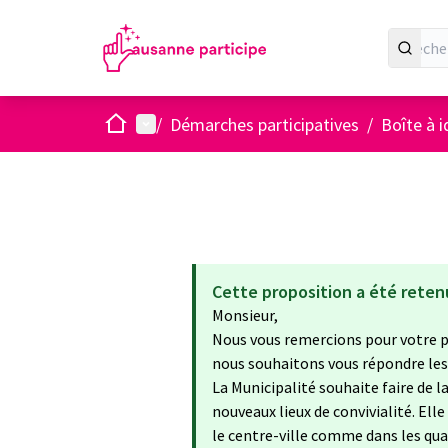
Accueil
Menu principal
/
Démarches participatives
/
Boîte à 
Cette proposition a été reten
Monsieur,
Nous vous remercions pour votre p
nous souhaitons vous répondre les
La Municipalité souhaite faire de la
nouveaux lieux de convivialité. Elle
le centre-ville comme dans les qua