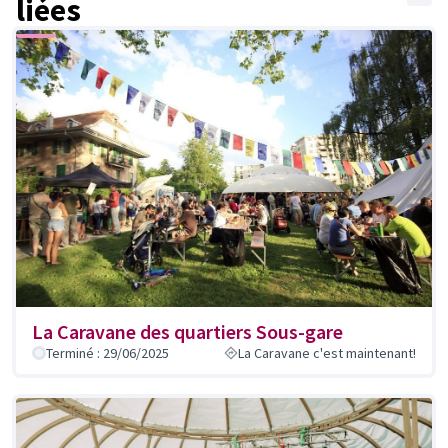
liées
La Caravane des quartiers Sous-gare
Terminé : 29/06/2025
La Caravane c'est maintenant!