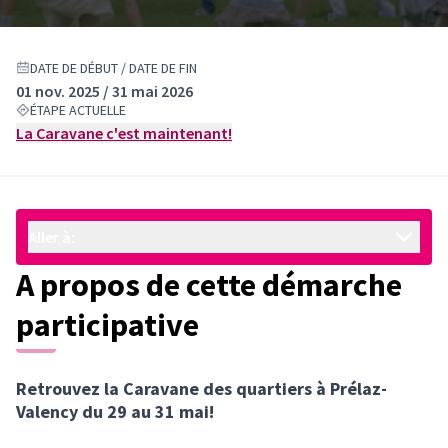
DATE DE DÉBUT / DATE DE FIN
01 nov. 2025 / 31 mai 2026
ÉTAPE ACTUELLE
La Caravane c'est maintenant!
Aller à:
A propos de cette démarche
participative
Retrouvez la Caravane des quartiers à Prélaz-
Valency du 29 au 31 mai!