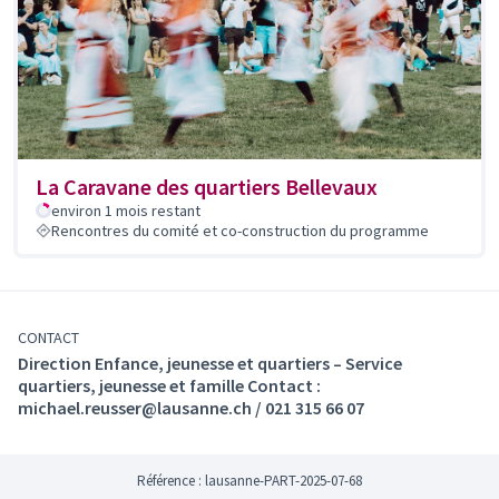
La Caravane des quartiers Bellevaux
environ 1 mois restant
Rencontres du comité et co-construction du programme
CONTACT
Direction Enfance, jeunesse et quartiers – Service
quartiers, jeunesse et famille Contact :
michael.reusser@lausanne.ch / 021 315 66 07
Référence : lausanne-PART-2025-07-68