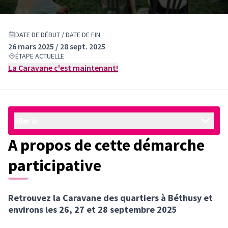
DATE DE DÉBUT / DATE DE FIN
26 mars 2025 / 28 sept. 2025
ÉTAPE ACTUELLE
La Caravane c'est maintenant!
Aller à:
A propos de cette démarche
participative
Retrouvez la Caravane des quartiers à Béthusy et
environs les 26, 27 et 28 septembre 2025