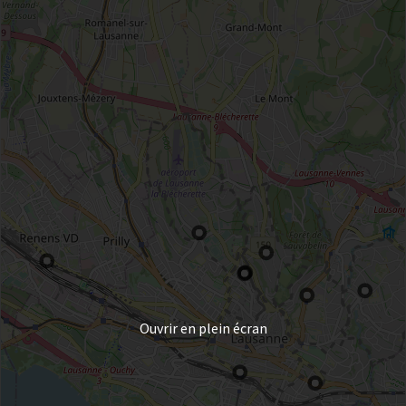
Ouvrir en plein écran