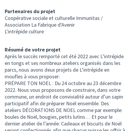
Partenaires du projet
Coopérative sociale et culturelle Immunitas /
Association La Fabrique d'Avenir
L'intrépide culture
Résumé de votre projet
Après le succès remporté cet été 2022 avec L’intrépide
en tongs et ses nombreux ateliers organisés dans les
parcs, nous avons deux projets de L’intrépide en
moufles à vous proposer:
PRÉPARE TON NOËL : Du 24 octobre au 23 décembre
2022. Nous vous proposons de construire, dans votre
commune, un endroit de convivialité autour d’un sapin
participatif afin de préparer Noël ensemble. Des
ateliers DÉCORATIONS DE NOEL comme par exemple:
boules de Noël, bougies, petits lutins… Et pour le
dernier atelier de l’année: Cadeaux et biscuits de Noël
seront confectionnés afin que chacun puisse les offrir à