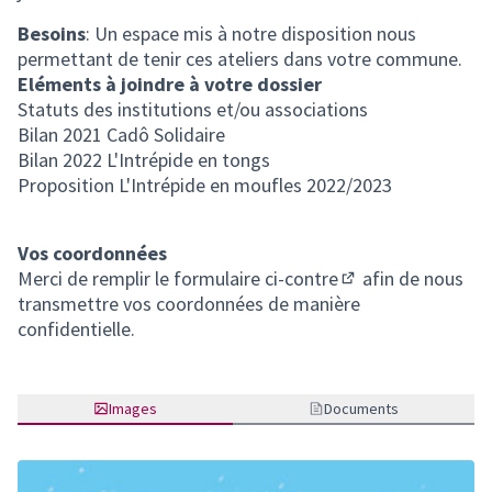
Besoins
: Un espace mis à notre disposition nous
permettant de tenir ces ateliers dans votre commune.
Eléments à joindre à votre dossier
Statuts des institutions et/ou associations
Bilan 2021 Cadô Solidaire
Bilan 2022 L'Intrépide en tongs
Proposition L'Intrépide en moufles 2022/2023
Vos coordonnées
Merci de remplir
le formulaire ci-contre
afin de nous
(S'ouvre dans un n
transmettre vos coordonnées de manière
confidentielle.
Images
Documents