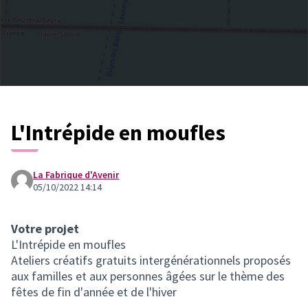
L'Intrépide en moufles
La Fabrique d'Avenir
05/10/2022 14:14
Votre projet
L'Intrépide en moufles
Ateliers créatifs gratuits intergénérationnels proposés
aux familles et aux personnes âgées sur le thème des
fêtes de fin d'année et de l'hiver