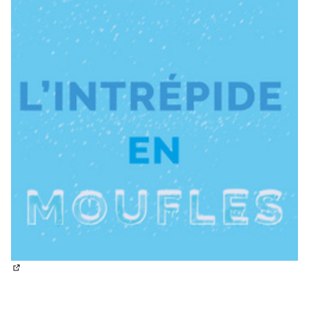
(S'ouvre dans un nouvel onglet)