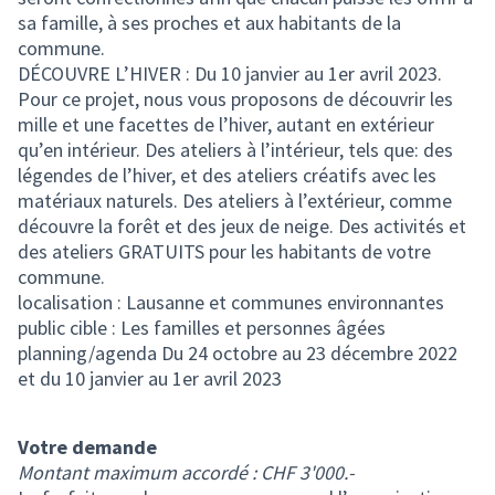
sa famille, à ses proches et aux habitants de la
commune.
DÉCOUVRE L’HIVER : Du 10 janvier au 1er avril 2023.
Pour ce projet, nous vous proposons de découvrir les
mille et une facettes de l’hiver, autant en extérieur
qu’en intérieur. Des ateliers à l’intérieur, tels que: des
légendes de l’hiver, et des ateliers créatifs avec les
matériaux naturels. Des ateliers à l’extérieur, comme
découvre la forêt et des jeux de neige. Des activités et
des ateliers GRATUITS pour les habitants de votre
commune.
localisation : Lausanne et communes environnantes
public cible : Les familles et personnes âgées
planning/agenda Du 24 octobre au 23 décembre 2022
et du 10 janvier au 1er avril 2023
Votre demande
Montant maximum accordé : CHF 3'000.-