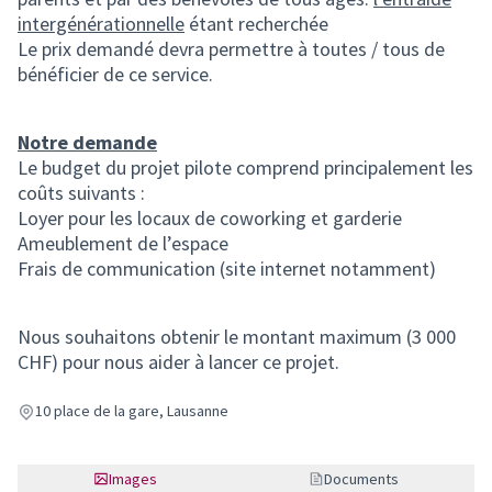
intergénérationnelle
étant recherchée
Le prix demandé devra permettre à toutes / tous de
bénéficier de ce service.
Notre demande
Le budget du projet pilote comprend principalement les
coûts suivants :
Loyer pour les locaux de coworking et garderie
Ameublement de l’espace
Frais de communication (site internet notamment)
Nous souhaitons obtenir le montant maximum (3 000
CHF) pour nous aider à lancer ce projet.
10 place de la gare, Lausanne
Images
Documents