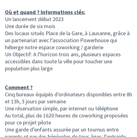
Où et quand ? Informations clés:
Un lancement début 2023
Une durée de six mois
Des locaux situés Place de la Gare, à Lausanne, grâce à
un partenariat avec l’association Powerhouse qui
héberge notre espace coworking / garderie
Un Objectif: A l’horizon trois ans, plusieurs espaces
accessibles dans toute la ville pour toucher une
population plus large
Comment ?
Cinq bureaux équipés d'ordinateurs disponibles entre 8h
et 13h, 3 jours par semaine
Une réservation simple, par internet ou téléphone
Au total, plus de 1620 heures de coworking proposées
pour ce projet pilote
Une garde d’enfants assurée par un tournus entre
parents et par des bénévoles de tous âges:
l’entraide