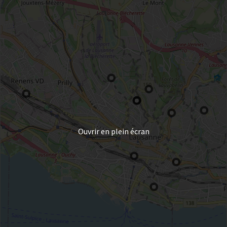
Ouvrir en plein écran