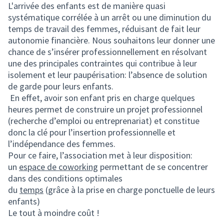
L'arrivée des enfants est de manière quasi
systématique corrélée à un arrêt ou une diminution du
temps de travail des femmes, réduisant de fait leur
autonomie financière. Nous souhaitons leur donner une
chance de s’insérer professionnellement en résolvant
une des principales contraintes qui contribue à leur
isolement et leur paupérisation: l’absence de solution
de garde pour leurs enfants.
En effet, avoir son enfant pris en charge quelques
heures permet de construire un projet professionnel
(recherche d’emploi ou entreprenariat) et constitue
donc la clé pour l’insertion professionnelle et
l’indépendance des femmes.
Pour ce faire, l’association met à leur disposition:
un
espace de coworking
permettant de se concentrer
dans des conditions optimales
du
temps
(grâce à la prise en charge ponctuelle de leurs
enfants)
Le tout à moindre coût !