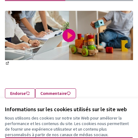
(S'ouvre dans un nouvel onglet)
Endorse
Commentaire
Informations sur les cookies utilisés sur le site web
Nous utilisons des cookies sur notre site Web pour améliorer la
performance et les contenus du site. Les cookies nous permettent
Partager
Signaler
Suivre
de fournir une expérience utilisateur et un contenu plus
personnalisés à partir de nos canaux de médias sociaux.