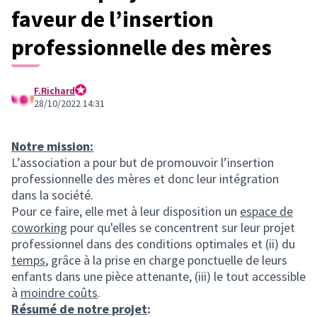
faveur de l’insertion
professionnelle des mères
F.Richard
Octree - Lucien
28/10/2022 14:31
Notre mission:
L’association a pour but de promouvoir l’insertion
professionnelle des mères et donc leur intégration
dans la société.
Pour ce faire, elle met à leur disposition un
espace de
coworking
pour qu'elles se concentrent sur leur projet
professionnel dans des conditions optimales et (ii) du
temps
, grâce à la prise en charge ponctuelle de leurs
enfants dans une pièce attenante, (iii) le tout accessible
à
moindre coûts
.
Résumé de notre projet
: