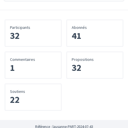
Participants
Abonnés
32
41
Commentaires
Propositions
1
32
Soutiens
22
Référence : lausanne-PART-2024-07-43