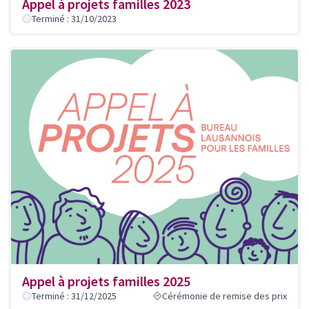
Appel à projets familles 2023
Terminé : 31/10/2023
Appel à projets familles 2025
Terminé : 31/12/2025
Cérémonie de remise des prix