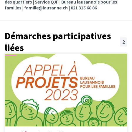
des quartiers | Service QJF | Bureau lausannois pour les
familles | famille@lausanne.ch | 021 315 68 86
Démarches participatives
2
liées