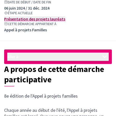
DATE DE DÉBUT / DATE DE FIN
06 juin 2024 / 31 déc. 2024
ÉTAPE ACTUELLE
Présentation des projets lauréats
CETTE DÉMARCHE APPARTIENT À
Appel à projets Familles
Aller à:
A propos de cette démarche
participative
8e édition de l'Appel à projets familles
Chaque année au début de l'été, l'Appel à projets