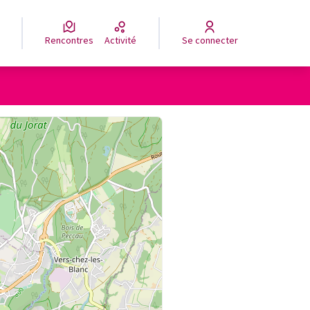
Rencontres
Activité
Se connecter