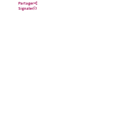
Partager
Signaler