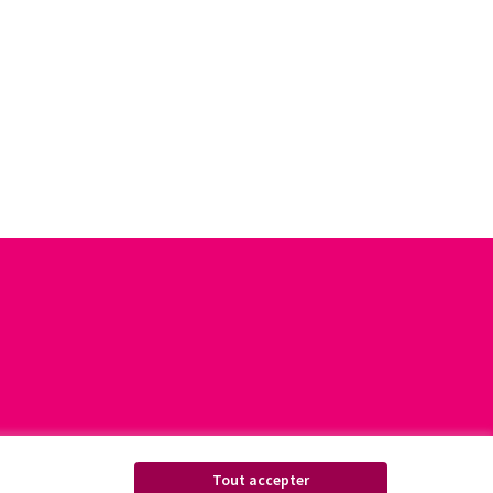
Tout accepter