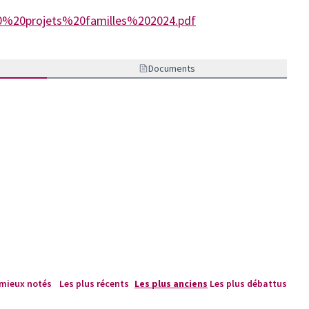
Documents
 mieux notés
Les plus récents
Les plus anciens
Les plus débattus