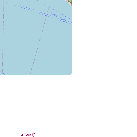
Suivre