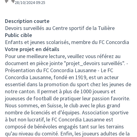
28/10/2024 09:25
Description courte
Devoirs surveillés au Centre sportif de la Tuilière
Public cible
Enfants et jeunes scolarisés, membre du FC Concordia
Votre projet en détails
Pour une meilleure lecture, veuillez vous référez au
document en pièce jointe "projet_devoirs surveillés". -
Présentation du FC Concordia Lausanne - Le FC
Concordia Lausanne, fondé en 1919, est un acteur
essentiel dans la promotion du sport chez les jeunes de
notre canton. Il permet à plus de 1000 joueurs et
joueuses de football de pratiquer leur passion favorite.
Nous sommes, en Suisse, le club avec le plus grand
nombre de licenciés et d’équipes. Association sportive
à but non lucratif, le FC Concordia Lausanne est
composé de bénévoles engagés tant sur les terrains
qu’au niveau du comité. Enfin, les joueurs adultes de la