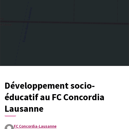
Développement socio-
éducatif au FC Concordia
Lausanne
FC Concordia-Lausanne