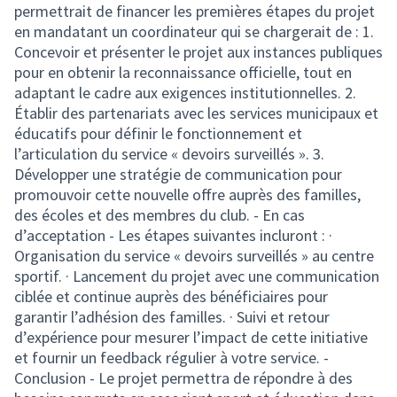
permettrait de financer les premières étapes du projet
en mandatant un coordinateur qui se chargerait de : 1.
Concevoir et présenter le projet aux instances publiques
pour en obtenir la reconnaissance officielle, tout en
adaptant le cadre aux exigences institutionnelles. 2.
Établir des partenariats avec les services municipaux et
éducatifs pour définir le fonctionnement et
l’articulation du service « devoirs surveillés ». 3.
Développer une stratégie de communication pour
promouvoir cette nouvelle offre auprès des familles,
des écoles et des membres du club. - En cas
d’acceptation - Les étapes suivantes incluront : ·
Organisation du service « devoirs surveillés » au centre
sportif. · Lancement du projet avec une communication
ciblée et continue auprès des bénéficiaires pour
garantir l’adhésion des familles. · Suivi et retour
d’expérience pour mesurer l’impact de cette initiative
et fournir un feedback régulier à votre service. -
Conclusion - Le projet permettra de répondre à des