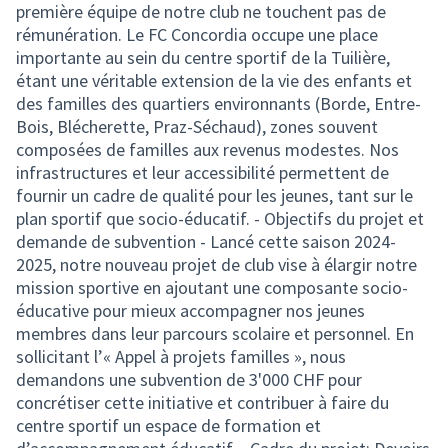
première équipe de notre club ne touchent pas de
rémunération. Le FC Concordia occupe une place
importante au sein du centre sportif de la Tuilière,
étant une véritable extension de la vie des enfants et
des familles des quartiers environnants (Borde, Entre-
Bois, Blécherette, Praz-Séchaud), zones souvent
composées de familles aux revenus modestes. Nos
infrastructures et leur accessibilité permettent de
fournir un cadre de qualité pour les jeunes, tant sur le
plan sportif que socio-éducatif. - Objectifs du projet et
demande de subvention - Lancé cette saison 2024-
2025, notre nouveau projet de club vise à élargir notre
mission sportive en ajoutant une composante socio-
éducative pour mieux accompagner nos jeunes
membres dans leur parcours scolaire et personnel. En
sollicitant l’« Appel à projets familles », nous
demandons une subvention de 3'000 CHF pour
concrétiser cette initiative et contribuer à faire du
centre sportif un espace de formation et