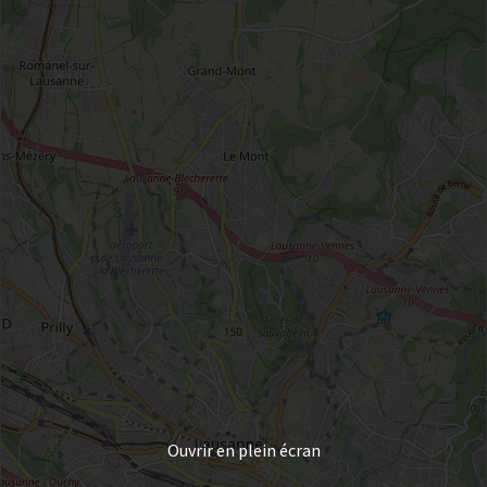
Ouvrir en plein écran