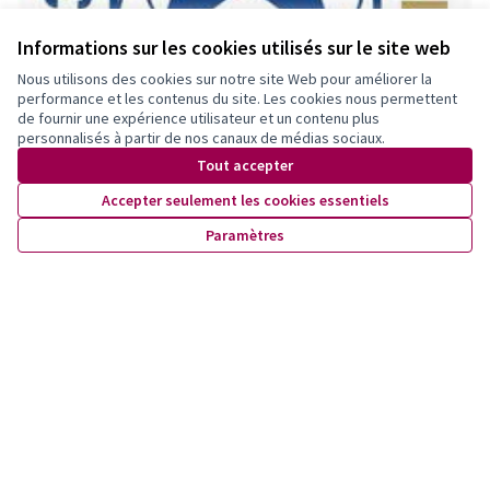
Informations sur les cookies utilisés sur le site web
Nous utilisons des cookies sur notre site Web pour améliorer la
performance et les contenus du site. Les cookies nous permettent
de fournir une expérience utilisateur et un contenu plus
personnalisés à partir de nos canaux de médias sociaux.
Tout accepter
Accepter seulement les cookies essentiels
Paramètres
(S'ouvre dans un nouvel onglet)
Endorse
Commentaire
Partager
Signaler
Suivre