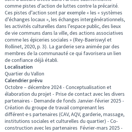
comme pistes d’action de luttes contre la précarité.
Ces pistes d’action sont par exemple « les « systèmes
d’échanges locaux », les échanges intergénérationnels,
les activités culturelles dans l’espace public, des lieux
de vie communs dans la ville, des actions associatives
comme les épiceries sociales » (Rey-Baeriswyl et
Rollinet, 2020, p. 3). La garderie sera animée par des
membres de la communauté ce qui favorisera un lien
de confiance déjà établi.
Localisation
Quartier du Vallon
Calendrier prévu
Octobre – décembre 2024 - Conceptualisation et
élaboration du projet - Prise de contact avec les divers
partenaires - Demande de fonds Janvier-février 2025 -
Création du groupe de travail comprenant les
différent·e·s partenaires (CAV, AQV, garderie, massage,
institutions sociales et culturelles du quartier) - Co-
construction avec les partenaires Février-mars 2025 -