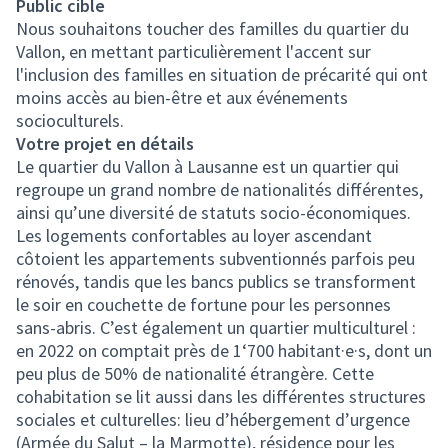
Public cible
Nous souhaitons toucher des familles du quartier du
Vallon, en mettant particulièrement l'accent sur
l'inclusion des familles en situation de précarité qui ont
moins accès au bien-être et aux événements
socioculturels.
Votre projet en détails
Le quartier du Vallon à Lausanne est un quartier qui
regroupe un grand nombre de nationalités différentes,
ainsi qu’une diversité de statuts socio-économiques.
Les logements confortables au loyer ascendant
côtoient les appartements subventionnés parfois peu
rénovés, tandis que les bancs publics se transforment
le soir en couchette de fortune pour les personnes
sans-abris. C’est également un quartier multiculturel :
en 2022 on comptait près de 1‘700 habitant·e·s, dont un
peu plus de 50% de nationalité étrangère. Cette
cohabitation se lit aussi dans les différentes structures
sociales et culturelles: lieu d’hébergement d’urgence
(Armée du Salut – la Marmotte), résidence pour les