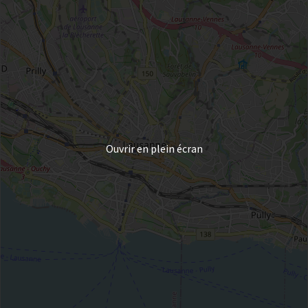
Ouvrir en plein écran