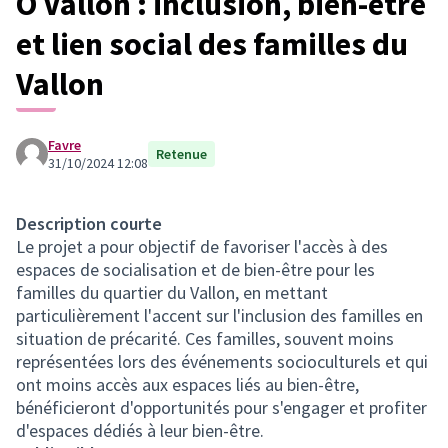
Ô Vallon : inclusion, bien-être
et lien social des familles du
Vallon
Favre
Retenue
31/10/2024 12:08
Description courte
Le projet a pour objectif de favoriser l'accès à des
espaces de socialisation et de bien-être pour les
familles du quartier du Vallon, en mettant
particulièrement l'accent sur l'inclusion des familles en
situation de précarité. Ces familles, souvent moins
représentées lors des événements socioculturels et qui
ont moins accès aux espaces liés au bien-être,
bénéficieront d'opportunités pour s'engager et profiter
d'espaces dédiés à leur bien-être.