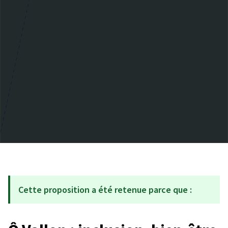
Cette proposition a été retenue parce que :