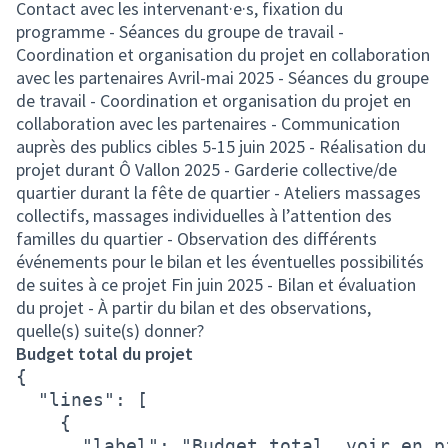
Contact avec les intervenant·e·s, fixation du
programme - Séances du groupe de travail -
Coordination et organisation du projet en collaboration
avec les partenaires Avril-mai 2025 - Séances du groupe
de travail - Coordination et organisation du projet en
collaboration avec les partenaires - Communication
auprès des publics cibles 5-15 juin 2025 - Réalisation du
projet durant Ô Vallon 2025 - Garderie collective/de
quartier durant la fête de quartier - Ateliers massages
collectifs, massages individuelles à l’attention des
familles du quartier - Observation des différents
événements pour le bilan et les éventuelles possibilités
de suites à ce projet Fin juin 2025 - Bilan et évaluation
du projet - À partir du bilan et des observations,
quelle(s) suite(s) donner?
Budget total du projet
{

  "lines": [

    {

      "label": "Budget total, voir en pi