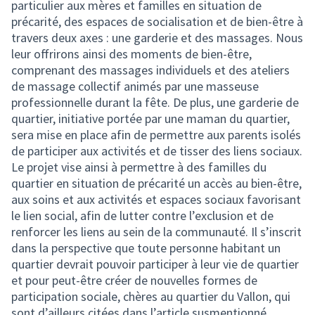
particulier aux mères et familles en situation de
précarité, des espaces de socialisation et de bien-être à
travers deux axes : une garderie et des massages. Nous
leur offrirons ainsi des moments de bien-être,
comprenant des massages individuels et des ateliers
de massage collectif animés par une masseuse
professionnelle durant la fête. De plus, une garderie de
quartier, initiative portée par une maman du quartier,
sera mise en place afin de permettre aux parents isolés
de participer aux activités et de tisser des liens sociaux.
Le projet vise ainsi à permettre à des familles du
quartier en situation de précarité un accès au bien-être,
aux soins et aux activités et espaces sociaux favorisant
le lien social, afin de lutter contre l’exclusion et de
renforcer les liens au sein de la communauté. Il s’inscrit
dans la perspective que toute personne habitant un
quartier devrait pouvoir participer à leur vie de quartier
et pour peut-être créer de nouvelles formes de
participation sociale, chères au quartier du Vallon, qui
sont d’ailleurs citées dans l’article susmentionné