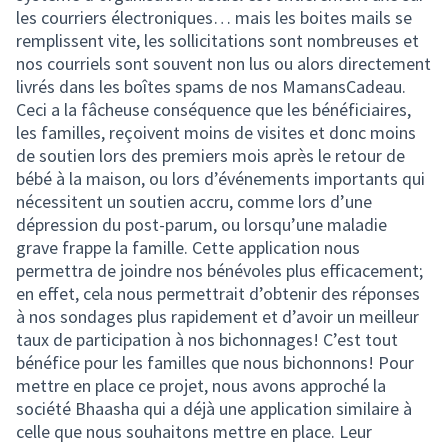
les courriers électroniques… mais les boites mails se
remplissent vite, les sollicitations sont nombreuses et
nos courriels sont souvent non lus ou alors directement
livrés dans les boîtes spams de nos MamansCadeau.
Ceci a la fâcheuse conséquence que les bénéficiaires,
les familles, reçoivent moins de visites et donc moins
de soutien lors des premiers mois après le retour de
bébé à la maison, ou lors d’événements importants qui
nécessitent un soutien accru, comme lors d’une
dépression du post-parum, ou lorsqu’une maladie
grave frappe la famille. Cette application nous
permettra de joindre nos bénévoles plus efficacement;
en effet, cela nous permettrait d’obtenir des réponses
à nos sondages plus rapidement et d’avoir un meilleur
taux de participation à nos bichonnages! C’est tout
bénéfice pour les familles que nous bichonnons! Pour
mettre en place ce projet, nous avons approché la
société Bhaasha qui a déjà une application similaire à
celle que nous souhaitons mettre en place. Leur