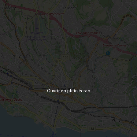
Ouvrir en plein écran