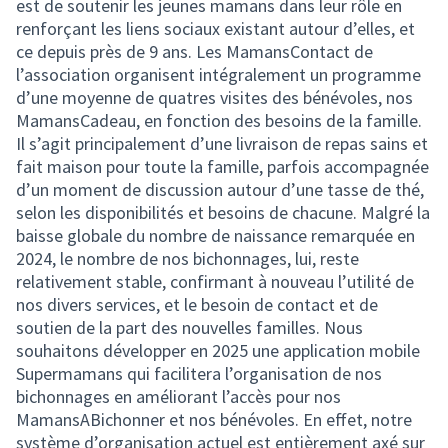
est de soutenir les jeunes mamans dans leur rôle en
renforçant les liens sociaux existant autour d’elles, et
ce depuis près de 9 ans. Les MamansContact de
l’association organisent intégralement un programme
d’une moyenne de quatres visites des bénévoles, nos
MamansCadeau, en fonction des besoins de la famille.
Il s’agit principalement d’une livraison de repas sains et
fait maison pour toute la famille, parfois accompagnée
d’un moment de discussion autour d’une tasse de thé,
selon les disponibilités et besoins de chacune. Malgré la
baisse globale du nombre de naissance remarquée en
2024, le nombre de nos bichonnages, lui, reste
relativement stable, confirmant à nouveau l’utilité de
nos divers services, et le besoin de contact et de
soutien de la part des nouvelles familles. Nous
souhaitons développer en 2025 une application mobile
Supermamans qui facilitera l’organisation de nos
bichonnages en améliorant l’accès pour nos
MamansABichonner et nos bénévoles. En effet, notre
système d’organisation actuel est entièrement axé sur