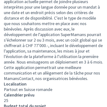
application actuelle permet de joindre plusieurs
interprètes pour une langue donnée pour un mandat à
une date et un endroit précis selon des critères de
distance et de disponibilité. C’est le type de modèle
que nous souhaitons mettre en place avec nos
bénévoles. Après discussion avec eux, le
développement de l’application SuperMamans pourrait
s’échelonner sur 2 ou 3 mois, avec un coût global qui se
chiffrerait à CHF 77’000.-, incluant le développement de
l’application, sa maintenance, les mises à jour et
l’évolution de la plateforme à l’utilisation la première
année. Nous envisageons un déploiement en 3 à 6 mois.
Cette application permettrait une meilleure
communication et un allègement de la tâche pour nos
MamansContact, nos organisatrices bénévoles.
Localisation
Partout en Suisse romande
Calendrier prévu
25
Budget total du projet