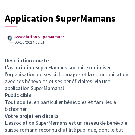
Application SuperMamans
Association SuperMamans
09/10/2024 09:51
Description courte
L'association SuperMamans souhaite optimiser
l'organisation de ses bichonnages et la communication
avec ses bénévoles et ses bénéficiaires, via une
application SuperMamans!
Public cible
Tout adulte, en particulier bénévoles et familles à
bichonner
Votre projet en détails
L’association SuperMamans est un réseau de bénévole
suisse romand reconnu d’utilité publique, dont le but