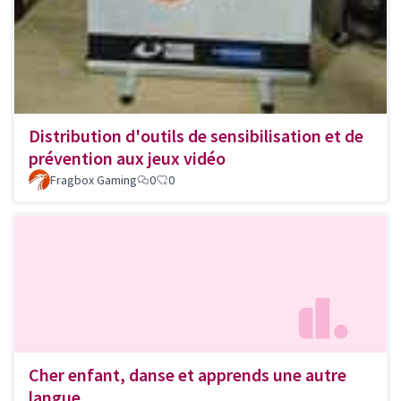
Distribution d'outils de sensibilisation et de
prévention aux jeux vidéo
Fragbox Gaming
0
0
Cher enfant, danse et apprends une autre
langue