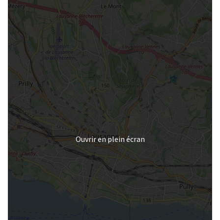
Ouvrir en plein écran