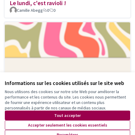
Le lundi, c'est ravioli !
Camille Abegg
0
0
Informations sur les cookies utilisés sur le site web
Nous utilisons des cookies sur notre site Web pour améliorer la
performance et les contenus du site. Les cookies nous permettent
de fournir une expérience utilisateur et un contenu plus
personnalisés à partir de nos canaux de médias sociaux.
Tout accepter
Accepter seulement les cookies essentiels
Paramètres