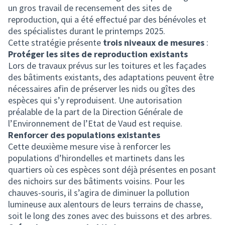
un gros travail de recensement des sites de
reproduction, qui a été effectué par des bénévoles et
des spécialistes durant le printemps 2025.
Cette stratégie présente
trois niveaux de mesures
:
Protéger les sites de reproduction existants
Lors de travaux prévus sur les toitures et les façades
des bâtiments existants, des adaptations peuvent être
nécessaires afin de préserver les nids ou gîtes des
espèces qui s’y reproduisent. Une autorisation
préalable de la part de la Direction Générale de
l’Environnement de l’Etat de Vaud est requise.
Renforcer des populations existantes
Cette deuxième mesure vise à renforcer les
populations d’hirondelles et martinets dans les
quartiers où ces espèces sont déjà présentes en posant
des nichoirs sur des bâtiments voisins. Pour les
chauves-souris, il s’agira de diminuer la pollution
lumineuse aux alentours de leurs terrains de chasse,
soit le long des zones avec des buissons et des arbres.