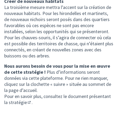
Créer de nouveaux habitats
La troisième mesure mettra l’accent sur la création de
nouveaux habitats. Pour les hirondelles et martinets,
de nouveaux nichoirs seront posés dans des quartiers
favorables où ces espèces ne sont pas encore
installées, selon les opportunités qui se présenteront.
Pour les chauves-souris, il s’agira de connecter où cela
est possible des territoires de chasse, qui n’étaient plus
connectés, en créant de nouvelles zones avec des
buissons ou des arbres.
Nous aurons besoin de vous pour la mise en œuvre
de cette stratégie !
Plus d’informations seront
données via cette plateforme. Pour ne rien manquer,
cliquez sur la clochette « suivre » située au sommet de
la page d’accueil.
Pour en savoir plus, consultez le
document présentant
la stratégie
.
(S'ouvre dans un nouvel onglet)