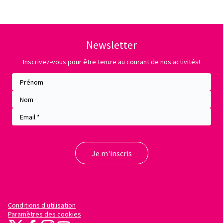
Newsletter
Inscrivez-vous pour être tenu·e au courant de nos activités!
Conditions d'utilisation
Paramètres des cookies
X
Facebook
Instagram
YouTube