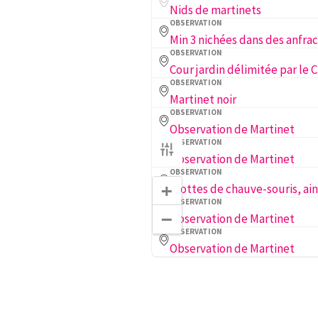
Nids de martinets
OBSERVATION
OBSERVATION
OBSERVATION
Martinet noir
OBSERVATION
Observation de Martinet
OBSERVATION
Observation de Martinet
OBSERVATION
+
OBSERVATION
−
Observation de Martinet
OBSERVATION
Observation de Martinet
OBSERVATION
OBSERVATION
Observation de Martinet