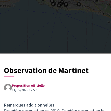
Observation de Martinet
Proposition officielle
14/05/2025 12:57
Remarques additionnelles
Première observation en 2019. Dernière observation le