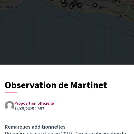
Observation de Martinet
Proposition officielle
14/05/2025 12:57
Remarques additionnelles
Première observation en 2019. Dernière observation le