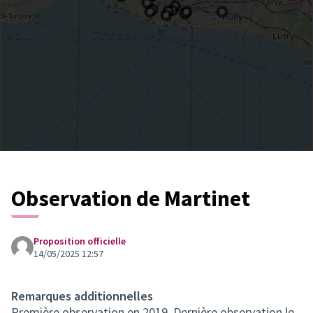
Observation de Martinet
Proposition officielle
14/05/2025 12:57
Remarques additionnelles
Première observation en 2019. Dernière observation le