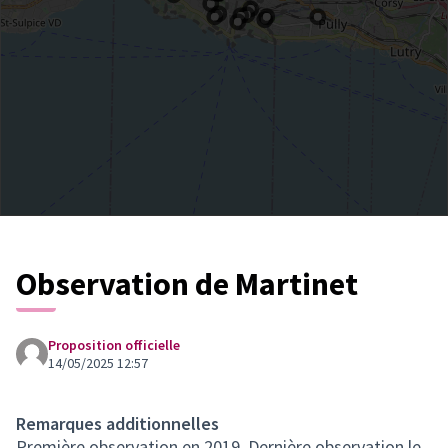
Observation de Martinet
Proposition officielle
14/05/2025 12:57
Remarques additionnelles
Première observation en 2019. Dernière observation le