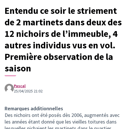
Entendu ce soir le striement
de 2 martinets dans deux des
12 nichoirs de l’immeuble, 4
autres individus vus en vol.
Première observation de la
saison
Pascal
25/04/2025 21:02
Remarques additionnelles
Des nichoirs ont été posés dès 2006, augmentés avec
les années étant donné que les vieilles toitures dans
lesquelles nichaient les martinets dans le quartier