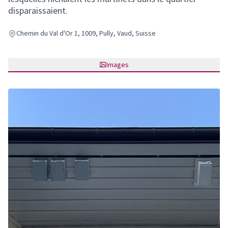
disparaissaient.
Chemin du Val d'Or 1, 1009, Pully, Vaud, Suisse
Images