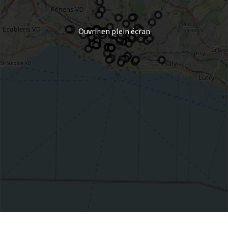
Ouvrir en plein écran