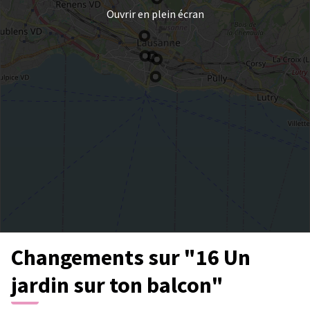
Ouvrir en plein écran
Changements sur "16 Un
jardin sur ton balcon"