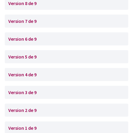
Version 8 de 9
Version 7 de 9
Version 6 de 9
Version 5 de 9
Version 4 de 9
Version 3 de 9
Version 2 de 9
Version 1 de 9