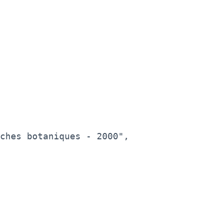
ches botaniques - 2000",
