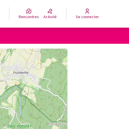
Rencontres
Activité
Se connecter