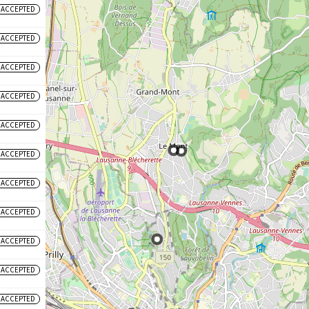
ACCEPTED
ACCEPTED
ACCEPTED
ACCEPTED
ACCEPTED
ACCEPTED
ACCEPTED
ACCEPTED
ACCEPTED
ACCEPTED
ACCEPTED