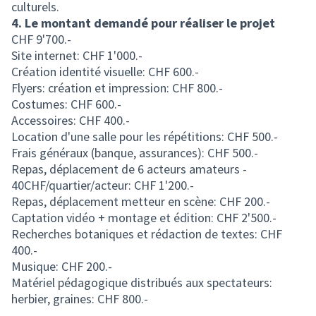
culturels.
4. Le montant demandé pour réaliser le projet
CHF 9'700.-
Site internet: CHF 1'000.-
Création identité visuelle: CHF 600.-
Flyers: création et impression: CHF 800.-
Costumes: CHF 600.-
Accessoires: CHF 400.-
Location d'une salle pour les répétitions: CHF 500.-
Frais généraux (banque, assurances): CHF 500.-
Repas, déplacement de 6 acteurs amateurs -
40CHF/quartier/acteur: CHF 1'200.-
Repas, déplacement metteur en scène: CHF 200.-
Captation vidéo + montage et édition: CHF 2'500.-
Recherches botaniques et rédaction de textes: CHF
400.-
Musique: CHF 200.-
Matériel pédagogique distribués aux spectateurs:
herbier, graines: CHF 800.-