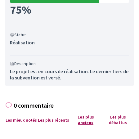
75%
Statut
Réalisation
Description
Le projet est en cours de réalisation. Le dernier tiers de
la subvention est versé.
0 commentaire
Les plus
Les plus
Les mieux notés
Les plus récents
anciens
débattus