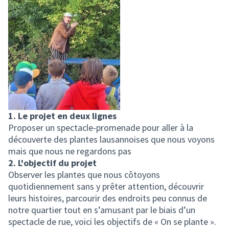
1. Le projet en deux lignes
Proposer un spectacle-promenade pour aller à la
découverte des plantes lausannoises que nous voyons
mais que nous ne regardons pas
2. L'objectif du projet
Observer les plantes que nous côtoyons
quotidiennement sans y prêter attention, découvrir
leurs histoires, parcourir des endroits peu connus de
notre quartier tout en s’amusant par le biais d’un
spectacle de rue, voici les objectifs de « On se plante ».