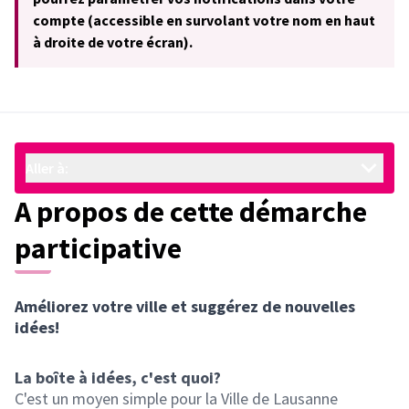
compte (accessible en survolant votre nom en haut
à droite de votre écran).
Aller à:
A propos de cette démarche
participative
Améliorez votre ville et suggérez de nouvelles
idées!
La boîte à idées, c'est quoi?
C'est un moyen simple pour la Ville de Lausanne