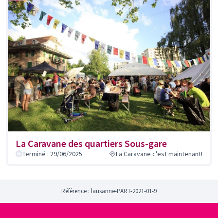
La Caravane des quartiers Sous-gare
Terminé : 29/06/2025
La Caravane c'est maintenant!
Référence : lausanne-PART-2021-01-9