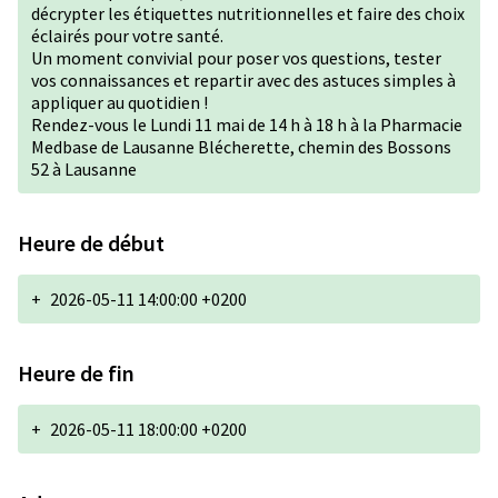
décrypter les étiquettes nutritionnelles et faire des choix
éclairés pour votre santé.
Un moment convivial pour poser vos questions, tester
vos connaissances et repartir avec des astuces simples à
appliquer au quotidien !
Rendez-vous le Lundi 11 mai de 14 h à 18 h à la Pharmacie
Medbase de Lausanne Blécherette, chemin des Bossons
52 à Lausanne
Heure de début
+
2026-05-11 14:00:00 +0200
Heure de fin
+
2026-05-11 18:00:00 +0200