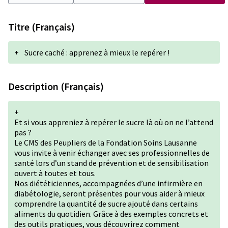
Titre (Français)
+
Sucre caché : apprenez à mieux le repérer !
Description (Français)
+
Et si vous appreniez à repérer le sucre là où on ne l’attend
pas ?
Le CMS des Peupliers de la Fondation Soins Lausanne
vous invite à venir échanger avec ses professionnelles de
santé lors d’un stand de prévention et de sensibilisation
ouvert à toutes et tous.
Nos diététiciennes, accompagnées d’une infirmière en
diabétologie, seront présentes pour vous aider à mieux
comprendre la quantité de sucre ajouté dans certains
aliments du quotidien. Grâce à des exemples concrets et
des outils pratiques, vous découvrirez comment