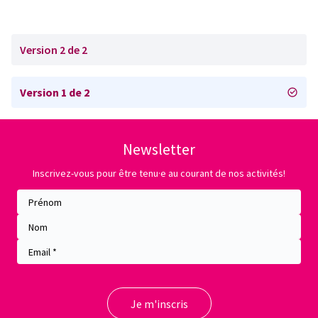
Version 2 de 2
Version 1 de 2
Newsletter
Inscrivez-vous pour être tenu·e au courant de nos activités!