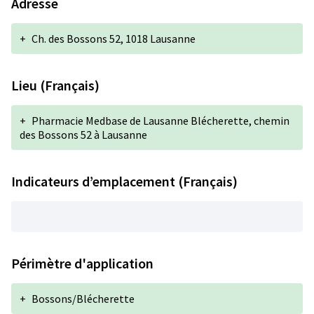
Adresse
+
Ch. des Bossons 52, 1018 Lausanne
Lieu (Français)
+
Pharmacie Medbase de Lausanne Blécherette, chemin
des Bossons 52 à Lausanne
Indicateurs d’emplacement (Français)
Périmètre d'application
+
Bossons/Blécherette