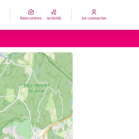
Rencontres
Activité
Se connecter