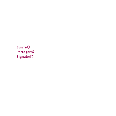
Suivre
Partager
Signaler