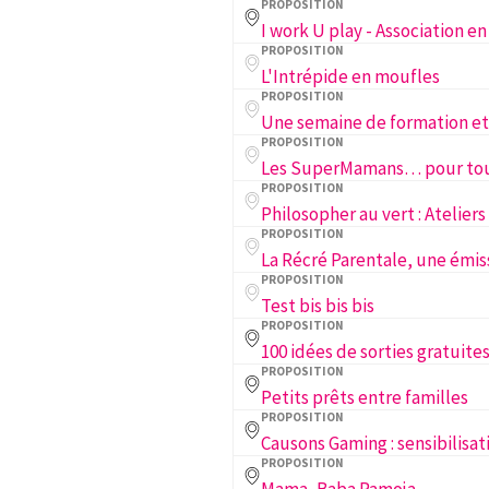
PROPOSITION
PROPOSITION
L'Intrépide en moufles
PROPOSITION
PROPOSITION
Les SuperMamans… pour to
PROPOSITION
PROPOSITION
PROPOSITION
Test bis bis bis
PROPOSITION
PROPOSITION
Petits prêts entre familles
PROPOSITION
PROPOSITION