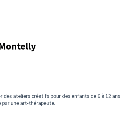
 Montelly
r des ateliers créatifs pour des enfants de 6 à 12 ans
é par une art-thérapeute.