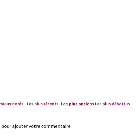
 mieux notés
Les plus récents
Les plus anciens
Les plus débattus
e
pour ajouter votre commentaire.