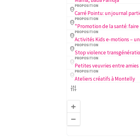
Mama, Baba Pamoja
PROPOSITION
PROPOSITION
PROPOSITION
PROPOSITION
PROPOSITION
Petites veuvries entre amies
PROPOSITION
Ateliers créatifs à Montelly
+
−