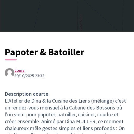
Papoter & Batoiller
Louis
30/10/2025 23:32
Description courte
L’Atelier de Dina & la Cuisine des Liens (mélange) c’est
un rendez-vous mensuel à la Cabane des Bossons où
l’on vient pour papoter, batoiller, cuisiner, coudre et
créer ensemble. Animé par Dina MULLER, ce moment
chaleureux mêle gestes simples et liens profonds : On