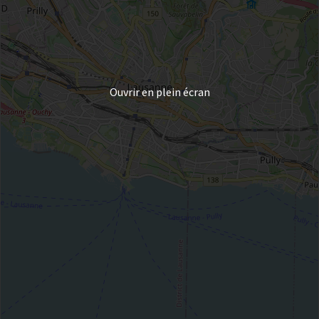
Ouvrir en plein écran