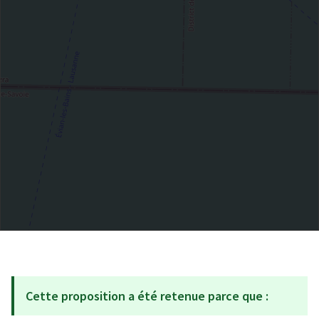
Cette proposition a été retenue parce que :