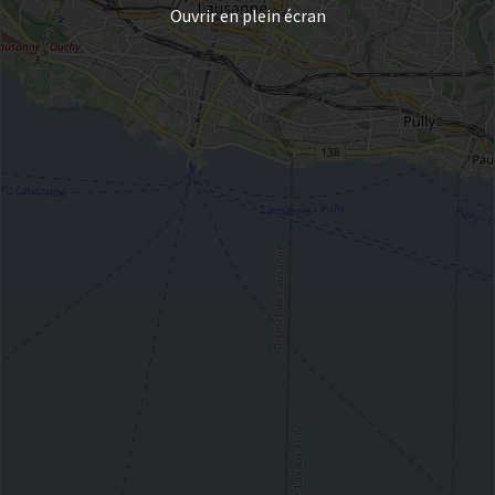
Ouvrir en plein écran