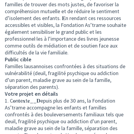
familles de trouver des mots justes, de favoriser la
compréhension mutuelle et de réduire le sentiment
d’isolement des enfants. 𝐄n rendant ces ressources
accessibles et visibles, la Fondation As’trame souhaite
également sensibiliser le grand public et les
professionnel·les à l’importance des livres jeunesse
comme outils de médiation et de soutien face aux
difficultés de la vie familiale.
Public cible
Familles lausannoises confrontées à des situations de
vulnérabilité (deuil, fragilité psychique ou addiction
d’un parent, maladie grave au sein de la famille,
séparation des parents).
Votre projet en détails
1. C𝐨n𝐭e𝐱t𝐞__𝐃epuis plus de 30 ans, la Fondation
As’trame accompagne les enfants et familles
confrontés à des bouleversements familiaux tels que
deuil, fragilité psychique ou addiction d’un parent,
maladie grave au sein de la famille, séparation des