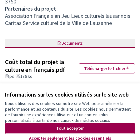
3750
Partenaires du projet
Association Français en Jeu Lieux culturels lausannois
Caritas Service culturel de la Ville de Lausanne
Documents
Coût total du projet la
culture en français.pdf
Télécharger le fichier
pdf
186 ko
Informations sur les cookies utilisés sur le site web
Nous utilisons des cookies sur notre site Web pour améliorer la
performance et les contenus du site. Les cookies nous permettent
de fournir une expérience utilisateur et un contenu plus
personnalisés à partir de nos canaux de médias sociaux.
Tout accepter
Partager
Signaler
Suivre
Accepter seulement les cookies essentiels