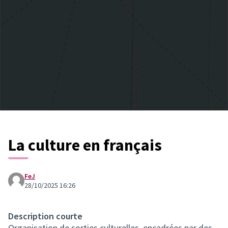
La culture en français
FeJ
28/10/2025 16:26
Description courte
Organisation de sorties culturelles, encadrées par des