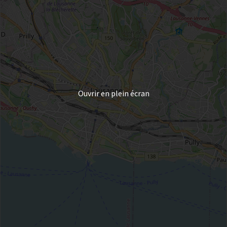
Ouvrir en plein écran