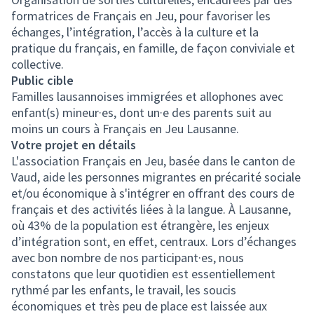
formatrices de Français en Jeu, pour favoriser les
échanges, l’intégration, l’accès à la culture et la
pratique du français, en famille, de façon conviviale et
collective.
Public cible
Familles lausannoises immigrées et allophones avec
enfant(s) mineur·es, dont un·e des parents suit au
moins un cours à Français en Jeu Lausanne.
Votre projet en détails
L'association Français en Jeu, basée dans le canton de
Vaud, aide les personnes migrantes en précarité sociale
et/ou économique à s'intégrer en offrant des cours de
français et des activités liées à la langue. À Lausanne,
où 43% de la population est étrangère, les enjeux
d’intégration sont, en effet, centraux. Lors d’échanges
avec bon nombre de nos participant·es, nous
constatons que leur quotidien est essentiellement
rythmé par les enfants, le travail, les soucis
économiques et très peu de place est laissée aux