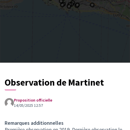
Observation de Martinet
Proposition officielle
14/05/2025 12:57
Remarques additionnelles
Première observation en 2019. Dernière observation le