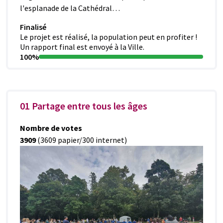
l'esplanade de la Cathédral…
Finalisé
Le projet est réalisé, la population peut en profiter !
Un rapport final est envoyé à la Ville.
100%
01 Partage entre tous les âges
Nombre de votes
3909
(3609 papier/300 internet)