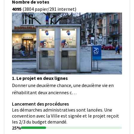
Nombre de votes
4095
(3804 papier/291 internet)
1. Le projet en deux lignes
Donner une deuxième chance, une deuxième vie en
réhabilitant deux anciennes c…
Lancement des procédures
Les démarches administratives sont lancées. Une
convention avec la Ville est signée et le projet reçoit
les 2/3 du budget demandé.
25%