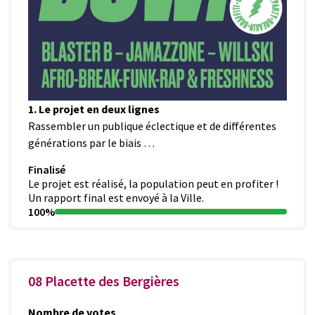
1. Le projet en deux lignes
Rassembler un publique éclectique et de différentes
générations par le biais …
Finalisé
Le projet est réalisé, la population peut en profiter !
Un rapport final est envoyé à la Ville.
100%
08 Placette des Bergières
Nombre de votes