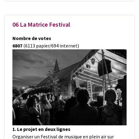
06 La Matrice Festival
Nombre de votes
6807
(6113 papier/694 internet)
1. Le projet en deux lignes
Organiser un Festival de musique en plein air sur