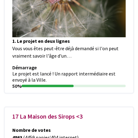
1. Le projet en deux lignes
Vous vous êtes peut-être déjà demandé si l'on peut
vraiment savoir l'âge d'un…
Démarrage
Le projet est lancé ! Un rapport intermédiaire est
envoyé à la Ville.
50%
17 La Maison des Sirops <3
Nombre de votes
4863
(4459 papier/404 internet)