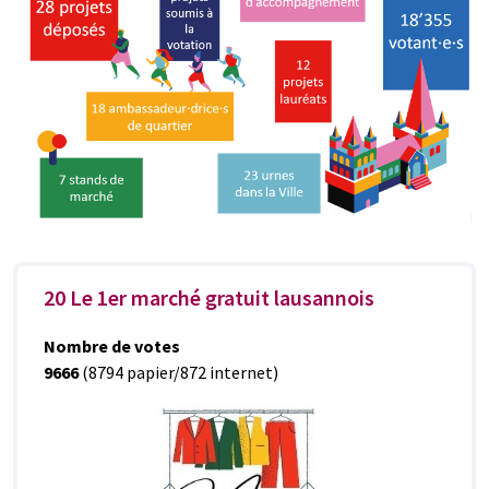
20 Le 1er marché gratuit lausannois
Nombre de votes
9666
(8794 papier/872 internet)