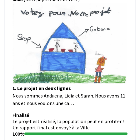
1. Le projet en deux lignes
Nous sommes Anduena, Lidia et Sarah. Nous avons 11
ans et nous voulons une ca…
Finalisé
Le projet est réalisé, la population peut en profiter !
Un rapport final est envoyé à la Ville.
100%