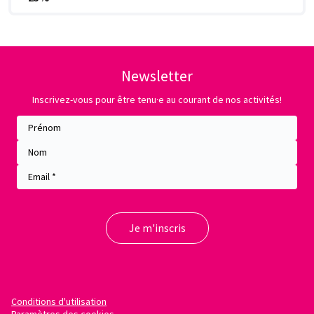
Newsletter
Inscrivez-vous pour être tenu·e au courant de nos activités!
Conditions d'utilisation