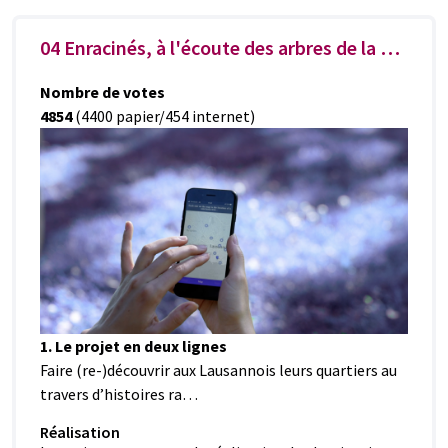
04 Enracinés, à l'écoute des arbres de la Ville
Nombre de votes
4854
(4400 papier/454 internet)
1. Le projet en deux lignes
Faire (re-)découvrir aux Lausannois leurs quartiers au
travers d’histoires ra…
Réalisation