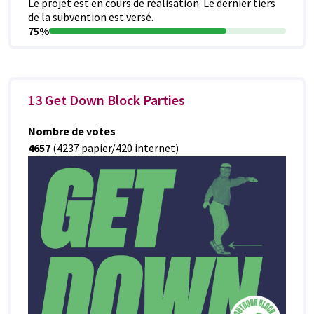
Le projet est en cours de réalisation. Le dernier tiers
de la subvention est versé.
75%
13 Get Down Block Parties
Nombre de votes
4657
(4237 papier/420 internet)