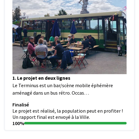
1. Le projet en deux lignes
Le Terminus est un bar/scène mobile éphémère
aménagé dans un bus rétro. Occas…
Finalisé
Le projet est réalisé, la population peut en profiter !
Un rapport final est envoyé à la Ville.
100%