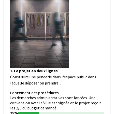
1. Le projet en deux lignes
Construire une penderie dans l'espace public dans
laquelle déposer ou prendre…
Lancement des procédures
Les démarches administratives sont lancées. Une
convention avec la Ville est signée et le projet reçoit
les 2/3 du budget demandé.
25%