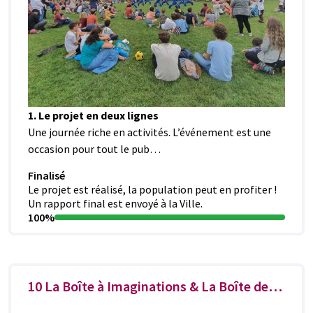
1. Le projet en deux lignes
Une journée riche en activités. L’événement est une
occasion pour tout le pub…
Finalisé
Le projet est réalisé, la population peut en profiter !
Un rapport final est envoyé à la Ville.
100%
10 La Boîte à Imaginations & La Boîte des Changes