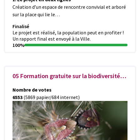
Création d’un espace de rencontre convivial et arboré
sur la place qui lie le…
Finalisé
Le projet est réalisé, la population peut en profiter !
Un rapport final est envoyé à la Ville.
100%
05 Formation gratuite sur la biodiversité en ville
Nombre de votes
6553
(5869 papier/684 internet)