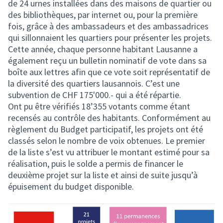
de 24 urnes installées dans des maisons de quartier ou
des bibliothèques, par internet ou, pour la première
fois, grâce à des ambassadeurs et des ambassadrices
qui sillonnaient les quartiers pour présenter les projets.
Cette année, chaque personne habitant Lausanne a
également reçu un bulletin nominatif de vote dans sa
boîte aux lettres afin que ce vote soit représentatif de
la diversité des quartiers lausannois. C’est une
subvention de CHF 175'000.- qui a été répartie.
Ont pu être vérifiés 18’355 votants comme étant
recensés au contrôle des habitants. Conformément au
règlement du Budget participatif, les projets ont été
classés selon le nombre de voix obtenues. Le premier
de la liste s’est vu attribuer le montant estimé pour sa
réalisation, puis le solde a permis de financer le
deuxième projet sur la liste et ainsi de suite jusqu’à
épuisement du budget disponible.