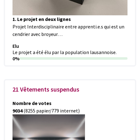
1. Le projet en deux lignes
Projet Interdisciplinaire entre apprenti.e.s qui est un
cendrier avec broyeur…
Elu
Le projet a été élu par la population lausannoise.
0%
21 Vêtements suspendus
Nombre de votes
9034
(8255 papier/779 internet)