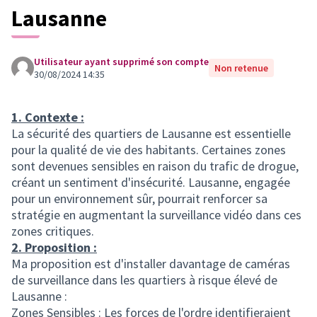
Lausanne
Utilisateur ayant supprimé son compte
Non retenue
30/08/2024 14:35
1. Contexte :
La sécurité des quartiers de Lausanne est essentielle
pour la qualité de vie des habitants. Certaines zones
sont devenues sensibles en raison du trafic de drogue,
créant un sentiment d'insécurité. Lausanne, engagée
pour un environnement sûr, pourrait renforcer sa
stratégie en augmentant la surveillance vidéo dans ces
zones critiques.
2. Proposition :
Ma proposition est d'installer davantage de caméras
de surveillance dans les quartiers à risque élevé de
Lausanne :
Zones Sensibles : Les forces de l'ordre identifieraient