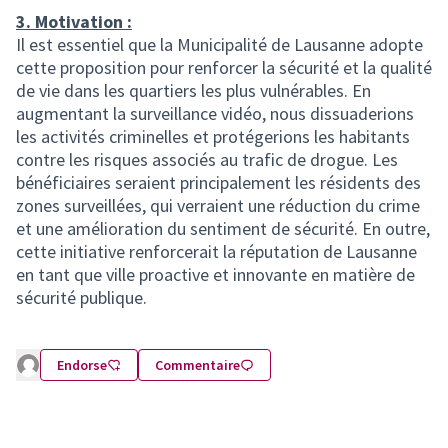
3. Motivation :
Il est essentiel que la Municipalité de Lausanne adopte
cette proposition pour renforcer la sécurité et la qualité
de vie dans les quartiers les plus vulnérables. En
augmentant la surveillance vidéo, nous dissuaderions
les activités criminelles et protégerions les habitants
contre les risques associés au trafic de drogue. Les
bénéficiaires seraient principalement les résidents des
zones surveillées, qui verraient une réduction du crime
et une amélioration du sentiment de sécurité. En outre,
cette initiative renforcerait la réputation de Lausanne
en tant que ville proactive et innovante en matière de
sécurité publique.
Endorse
Commentaire