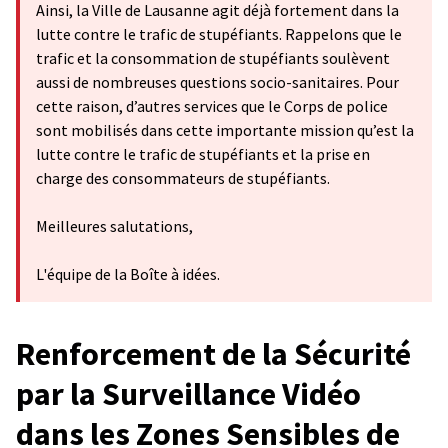
Ainsi, la Ville de Lausanne agit déjà fortement dans la
lutte contre le trafic de stupéfiants. Rappelons que le
trafic et la consommation de stupéfiants soulèvent
aussi de nombreuses questions socio-sanitaires. Pour
cette raison, d’autres services que le Corps de police
sont mobilisés dans cette importante mission qu’est la
lutte contre le trafic de stupéfiants et la prise en
charge des consommateurs de stupéfiants.
Meilleures salutations,
L'équipe de la Boîte à idées.
Renforcement de la Sécurité
par la Surveillance Vidéo
dans les Zones Sensibles de