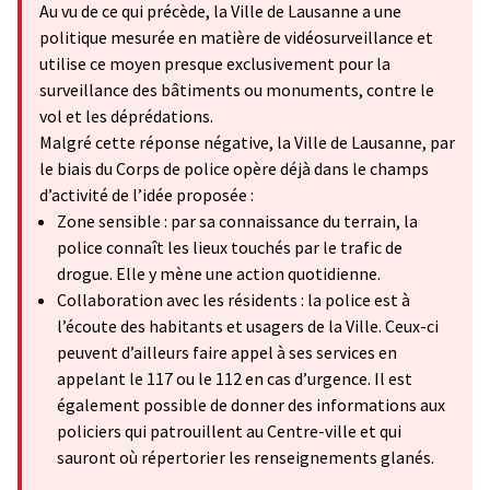
Au vu de ce qui précède, la Ville de Lausanne a une
politique mesurée en matière de vidéosurveillance et
utilise ce moyen presque exclusivement pour la
surveillance des bâtiments ou monuments, contre le
vol et les déprédations.
Malgré cette réponse négative, la Ville de Lausanne, par
le biais du Corps de police opère déjà dans le champs
d’activité de l’idée proposée :
Zone sensible : par sa connaissance du terrain, la
police connaît les lieux touchés par le trafic de
drogue. Elle y mène une action quotidienne.
Collaboration avec les résidents : la police est à
l’écoute des habitants et usagers de la Ville. Ceux-ci
peuvent d’ailleurs faire appel à ses services en
appelant le 117 ou le 112 en cas d’urgence. Il est
également possible de donner des informations aux
policiers qui patrouillent au Centre-ville et qui
sauront où répertorier les renseignements glanés.