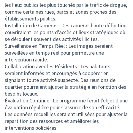
les lieux publics les plus touchés par le trafic de drogue,
comme certaines rues, parcs et zones proches des
établissements publics.
Installation de Caméras : Des caméras haute définition
couvriraient les points d'accès et lieux stratégiques où
se déroulent souvent des activités illicites.
Surveillance en Temps Réel : Les images seraient
surveillées en temps réel pour permettre une
intervention rapide.
Collaboration avec les Résidents : Les habitants
seraient informés et encouragés à coopérer en
signalant toute activité suspecte. Des réunions de
quartier pourraient ajuster la stratégie en fonction des
besoins locaux.
Évaluation Continue : Le programme ferait l'objet d'une
évaluation régulière pour s'assurer de son efficacité.
Les données recueillies seraient utilisées pour ajuster la
répartition des ressources et améliorer les
interventions policières.