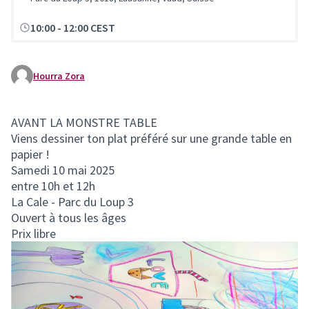
10:00
-
12:00 CEST
Hourra Zora
AVANT LA MONSTRE TABLE
Viens dessiner ton plat préféré sur une grande table en
papier !
Samedi 10 mai 2025
entre 10h et 12h
La Cale - Parc du Loup 3
Ouvert à tous les âges
Prix libre